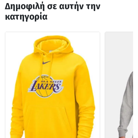
Δημοφιλή σε αυτήν την
κατηγορία