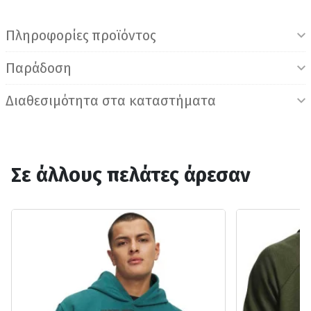
Πληροφορίες προϊόντος
Παράδοση
Διαθεσιμότητα στα καταστήματα
Σε άλλους πελάτες άρεσαν