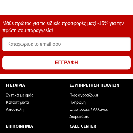
Μάθε πρώτος για τις ειδικές προσφορές μας! -15% για την
πρώτη σου παραγγελία!
ΕΓΓΡΑΦΗ
Η ΕΤΑΙΡΙΑ
ΕΞΥΠΗΡΕΤΗΣΗ ΠΕΛΑΤΩΝ
Σχετικά με εμάς
Πως αγοράζουμε
Καταστήματα
Πληρωμή
Αποστολή
Επιστροφές / Αλλαγές
Δωροκάρτα
ΕΠΙΚΟΙΝΩΝΙΑ
CALL CENTER