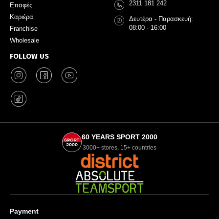
2311 181 242
Επαφές
Καριέρα
Δευτέρα - Παρασκευή:
08:00 - 16:00
Franchise
Wholesale
FOLLOW US
60 YEARS SPORT 2000
3000+ stores, 15+ countries
Payment