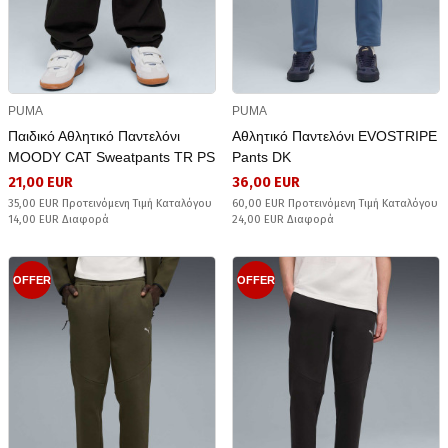
PUMA
PUMA
Παιδικό Αθλητικό Παντελόνι
Αθλητικό Παντελόνι EVOSTRIPE
MOODY CAT Sweatpants TR PS
Pants DK
21,00 EUR
36,00 EUR
35,00 EUR Προτεινόμενη Τιμή Καταλόγου
60,00 EUR Προτεινόμενη Τιμή Καταλόγου
14,00 EUR Διαφορά
24,00 EUR Διαφορά
OFFER
OFFER