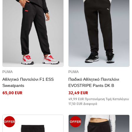
PUMA
PUMA
Αθλητικό Παντελόνι F1 ESS
Παιδικό Αθλητικό Παντελόνι
Sweatpants
EVOSTRIPE Pants DK B
65,00 EUR
32,49 EUR
49,99 EUR Προτεινόμενη Τιμή Καταλόγου
17,50 EUR Διαφορά
OFFER
OFFER