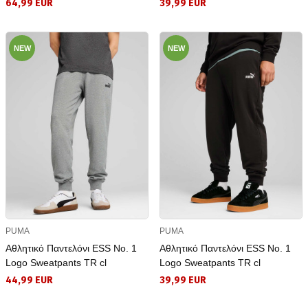
64,99 EUR
39,99 EUR
NEW
NEW
PUMA
PUMA
Αθλητικό Παντελόνι ESS No. 1
Αθλητικό Παντελόνι ESS No. 1
Logo Sweatpants TR cl
Logo Sweatpants TR cl
44,99 EUR
39,99 EUR