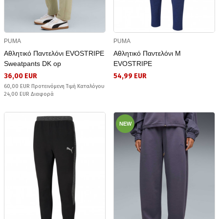
PUMA
PUMA
Αθλητικό Παντελόνι EVOSTRIPE
Αθλητικό Παντελόνι Μ
Sweatpants DK op
EVOSTRIPE
36,00 EUR
54,99 EUR
60,00 EUR Προτεινόμενη Τιμή Καταλόγου
24,00 EUR Διαφορά
NEW