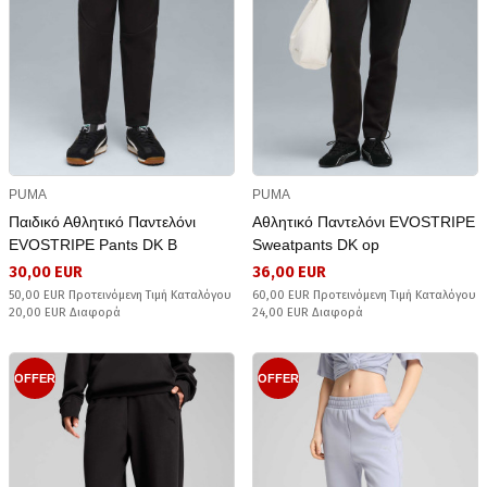
PUMA
PUMA
Παιδικό Αθλητικό Παντελόνι
Αθλητικό Παντελόνι EVOSTRIPE
EVOSTRIPE Pants DK B
Sweatpants DK op
30,00 EUR
36,00 EUR
50,00 EUR Προτεινόμενη Τιμή Καταλόγου
60,00 EUR Προτεινόμενη Τιμή Καταλόγου
20,00 EUR Διαφορά
24,00 EUR Διαφορά
OFFER
OFFER