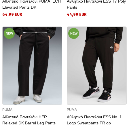
Αθλητικό Παντελόνι PUMATECH
Αθλητικό Παντελόνι ESS T7 Poly
Elevated Pants DK
Pants
64,99 EUR
44,99 EUR
NEW
NEW
PUMA
PUMA
Αθλητικό Παντελόνι HER
Αθλητικό Παντελόνι ESS No. 1
Relaxed DK Barrel Leg Pants
Logo Sweatpants TR op