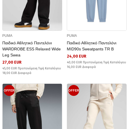
PUMA
PUMA
Παιδικό Αθλητικό Παντελόνι
Παιδικό Αθλητικό Παντελόνι
WARDROBE ESS Relaxed Wide
MID90s Sweatpants TR B
Leg Swea
24,00 EUR
27,00 EUR
40,00 EUR Προτεινόμενη Τιμή Καταλόγου
16,00 EUR Διαφορά
45,00 EUR Προτεινόμενη Τιμή Καταλόγου
18,00 EUR Διαφορά
OFFER
OFFER