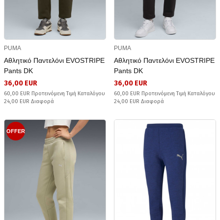
PUMA
PUMA
Αθλητικό Παντελόνι EVOSTRIPE
Αθλητικό Παντελόνι EVOSTRIPE
Pants DK
Pants DK
36,00 EUR
36,00 EUR
60,00 EUR Προτεινόμενη Τιμή Καταλόγου
60,00 EUR Προτεινόμενη Τιμή Καταλόγου
24,00 EUR Διαφορά
24,00 EUR Διαφορά
OFFER