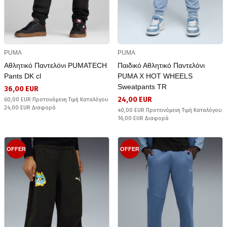
PUMA
PUMA
Αθλητικό Παντελόνι PUMATECH
Παιδικό Αθλητικό Παντελόνι
Pants DK cl
PUMA X HOT WHEELS
Sweatpants TR
36,00 EUR
24,00 EUR
60,00 EUR Προτεινόμενη Τιμή Καταλόγου
24,00 EUR Διαφορά
40,00 EUR Προτεινόμενη Τιμή Καταλόγου
16,00 EUR Διαφορά
OFFER
OFFER