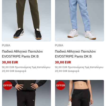
PUMA
PUMA
Παιδικό Αθλητικό Παντελόνι
Παιδικό Αθλητικό Παντελόνι
EVOSTRIPE Pants DK B
EVOSTRIPE Pants DK B
30,00 EUR
30,00 EUR
50,00 EUR Προτεινόμενη Τιμή Καταλόγου
50,00 EUR Προτεινόμενη Τιμή Καταλόγου
20,00 EUR Διαφορά
20,00 EUR Διαφορά
OFFER
OFFER