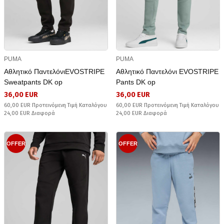
PUMA
PUMA
Αθλητικό ΠαντελόνιEVOSTRIPE
Αθλητικό Παντελόνι EVOSTRIPE
Sweatpants DK op
Pants DK op
36,00 EUR
36,00 EUR
60,00 EUR Προτεινόμενη Τιμή Καταλόγου
60,00 EUR Προτεινόμενη Τιμή Καταλόγου
24,00 EUR Διαφορά
24,00 EUR Διαφορά
OFFER
OFFER