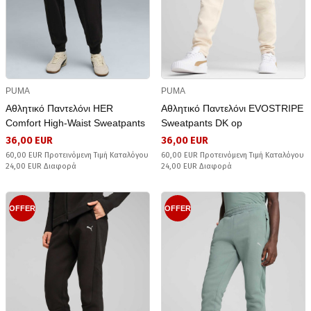
PUMA
PUMA
Αθλητικό Παντελόνι HER
Αθλητικό Παντελόνι EVOSTRIPE
Comfort High-Waist Sweatpants
Sweatpants DK op
36,00 EUR
36,00 EUR
60,00 EUR Προτεινόμενη Τιμή Καταλόγου
60,00 EUR Προτεινόμενη Τιμή Καταλόγου
24,00 EUR Διαφορά
24,00 EUR Διαφορά
OFFER
OFFER