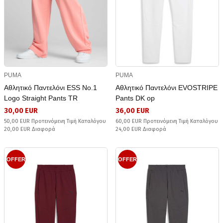
PUMA
PUMA
Αθλητικό Παντελόνι ESS No.1
Αθλητικό Παντελόνι EVOSTRIPE
Logo Straight Pants TR
Pants DK op
30,00 EUR
36,00 EUR
50,00 EUR Προτεινόμενη Τιμή Καταλόγου
60,00 EUR Προτεινόμενη Τιμή Καταλόγου
20,00 EUR Διαφορά
24,00 EUR Διαφορά
OFFER
OFFER