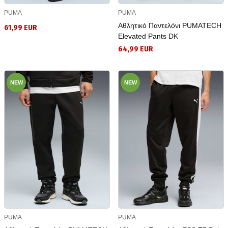
PUMA
PUMA
Αθλητικό Παντελόνι PUMATECH
61,99 EUR
Elevated Pants DK
64,99 EUR
NEW
NEW
PUMA
PUMA