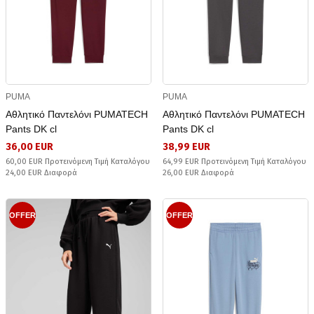
PUMA
PUMA
Αθλητικό Παντελόνι PUMATECH
Αθλητικό Παντελόνι PUMATECH
Pants DK cl
Pants DK cl
36,00 EUR
38,99 EUR
60,00 EUR Προτεινόμενη Τιμή Καταλόγου
64,99 EUR Προτεινόμενη Τιμή Καταλόγου
24,00 EUR Διαφορά
26,00 EUR Διαφορά
OFFER
OFFER