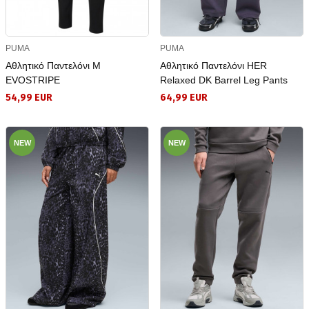
PUMA
PUMA
Αθλητικό Παντελόνι Μ
Αθλητικό Παντελόνι HER
EVOSTRIPE
Relaxed DK Barrel Leg Pants
54,99 EUR
64,99 EUR
NEW
NEW