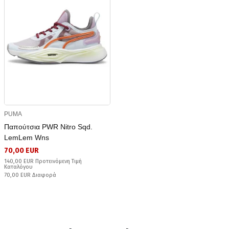
PUMA
Παπούτσια PWR Nitro Sqd.
LemLem Wns
70,00 EUR
140,00 EUR Προτεινόμενη Τιμή
Καταλόγου
70,00 EUR Διαφορά