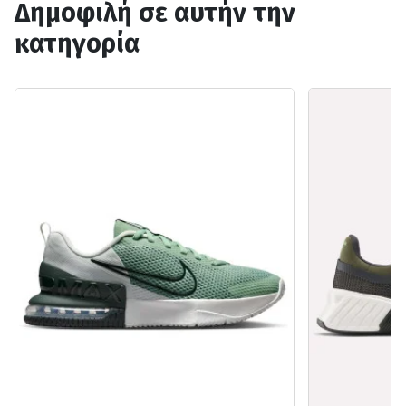
Δημοφιλή σε αυτήν την
κατηγορία