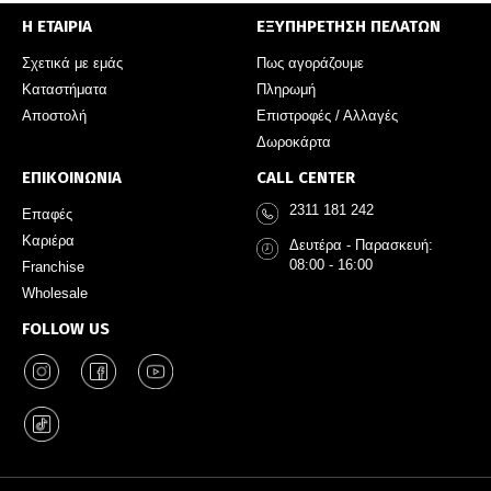
Η ΕΤΑΙΡΙΑ
ΕΞΥΠΗΡΕΤΗΣΗ ΠΕΛΑΤΩΝ
Σχετικά με εμάς
Πως αγοράζουμε
Καταστήματα
Πληρωμή
Αποστολή
Επιστροφές / Αλλαγές
Δωροκάρτα
ΕΠΙΚΟΙΝΩΝΙΑ
CALL CENTER
2311 181 242
Επαφές
Καριέρα
Δευτέρα - Παρασκευή:
08:00 - 16:00
Franchise
Wholesale
FOLLOW US