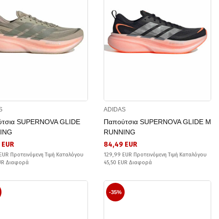
S
ADIDAS
ύτσια SUPERNOVA GLIDE
Παπούτσια SUPERNOVA GLIDE M
ING
RUNNING
 EUR
84,49 EUR
EUR Προτεινόμενη Τιμή Καταλόγου
129,99 EUR Προτεινόμενη Τιμή Καταλόγου
EUR Διαφορά
45,50 EUR Διαφορά
-35%