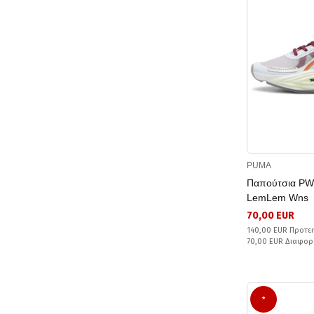
PUMA
Παπούτσια PWR
LemLem Wns
70,00 EUR
140,00 EUR Προτει
70,00 EUR Διαφορ
*