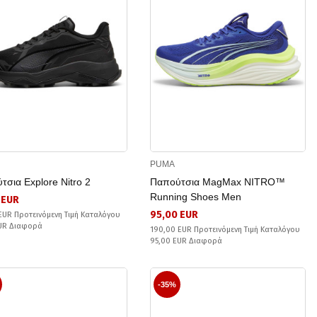
PUMA
τσια Explore Nitro 2
Παπούτσια MagMax NITRO™
Running Shoes Men
 EUR
95,00 EUR
EUR Προτεινόμενη Τιμή Καταλόγου
EUR Διαφορά
190,00 EUR Προτεινόμενη Τιμή Καταλόγου
95,00 EUR Διαφορά
-35%