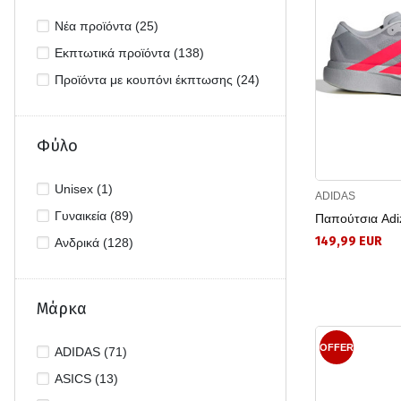
Νέα προϊόντα (25)
Εκπτωτικά προϊόντα (138)
Προϊόντα με κουπόνι έκπτωσης (24)
Φύλο
Unisex (1)
ADIDAS
Γυναικεία (89)
Παπούτσια Adi
149,99 EUR
Ανδρικά (128)
Μάρκα
OFFER
ADIDAS (71)
ASICS (13)