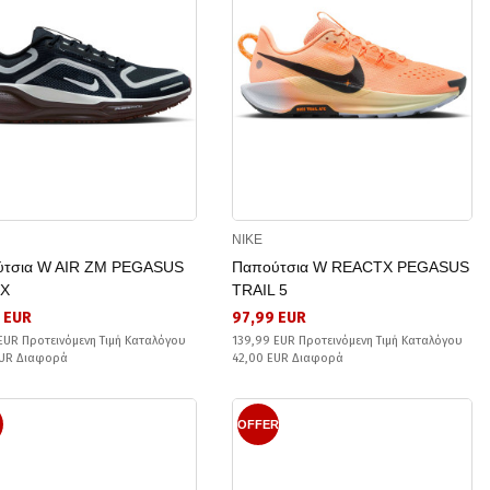
NIKE
τσια W AIR ZM PEGASUS
Παπούτσια W REACTX PEGASUS
TX
TRAIL 5
9 EUR
97,99 EUR
EUR Προτεινόμενη Τιμή Καταλόγου
139,99 EUR Προτεινόμενη Τιμή Καταλόγου
EUR Διαφορά
42,00 EUR Διαφορά
OFFER