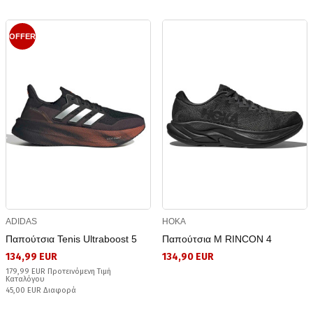
OFFER
ADIDAS
HOKA
Παπούτσια Tenis Ultraboost 5
Παπούτσια M RINCON 4
134,99 EUR
134,90 EUR
179,99 EUR Προτεινόμενη Τιμή
Καταλόγου
45,00 EUR Διαφορά