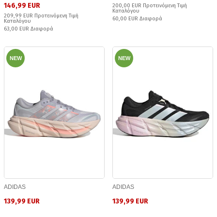
146,99 EUR
200,00 EUR Προτεινόμενη Τιμή
Καταλόγου
209,99 EUR Προτεινόμενη Τιμή
60,00 EUR Διαφορά
Καταλόγου
63,00 EUR Διαφορά
NEW
NEW
ADIDAS
ADIDAS
139,99 EUR
139,99 EUR