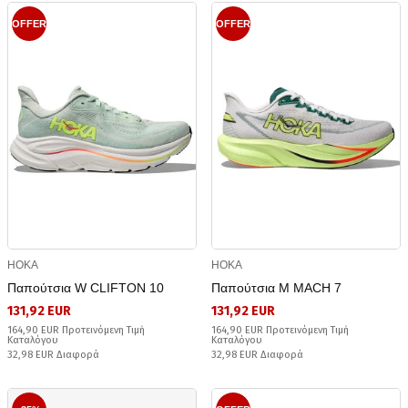
OFFER
OFFER
HOKA
HOKA
Παπούτσια W CLIFTON 10
Παπούτσια M MACH 7
131,92 EUR
131,92 EUR
164,90 EUR Προτεινόμενη Τιμή
164,90 EUR Προτεινόμενη Τιμή
Καταλόγου
Καταλόγου
32,98 EUR Διαφορά
32,98 EUR Διαφορά