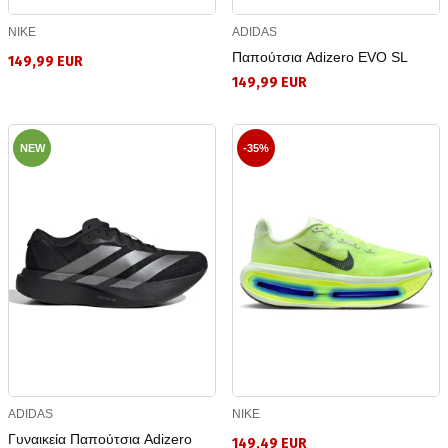
NIKE
ADIDAS
Παπούτσια Adizero EVO SL
149,99 EUR
149,99 EUR
NEW
-35%
ADIDAS
NIKE
Γυναικεία Παπούτσια Adizero
149,49 EUR