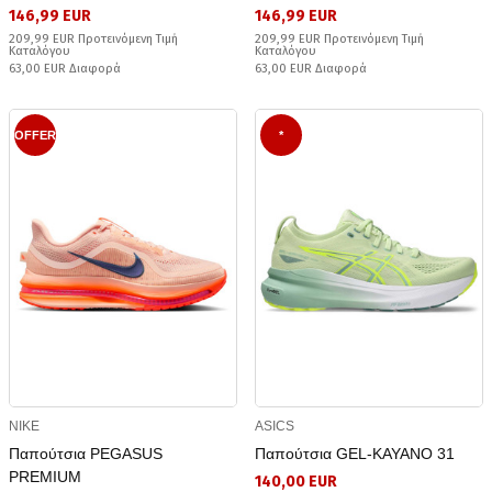
146,99 EUR
146,99 EUR
209,99 EUR Προτεινόμενη Τιμή
209,99 EUR Προτεινόμενη Τιμή
Καταλόγου
Καταλόγου
63,00 EUR Διαφορά
63,00 EUR Διαφορά
OFFER
*
NIKE
ASICS
Παπούτσια PEGASUS
Παπούτσια GEL-KAYANO 31
PREMIUM
140,00 EUR