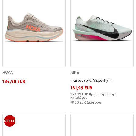
HOKA
NIKE
Παπούτσια Vaporfly 4
184,90 EUR
181,99 EUR
259,99 EUR Προτεινόμενη Τιμή
Καταλόγου
78,00 EUR Διαφορά
OFFER