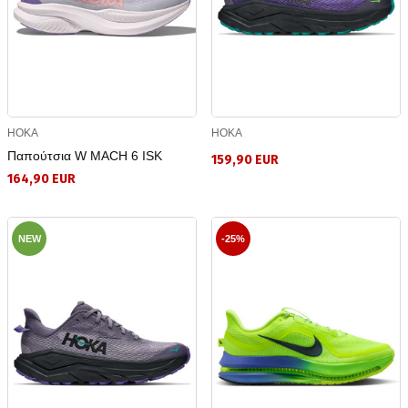
HOKA
HOKA
Παπούτσια W MACH 6 ISK
159,90 EUR
164,90 EUR
NEW
-25%