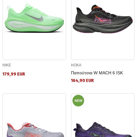
NIKE
HOKA
Παπούτσια W MACH 6 ISK
179,99 EUR
164,90 EUR
NEW