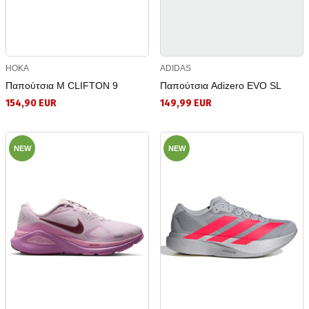
HOKA
ADIDAS
Παπούτσια M CLIFTON 9
Παπούτσια Adizero EVO SL
154,90 EUR
149,99 EUR
NEW
NEW