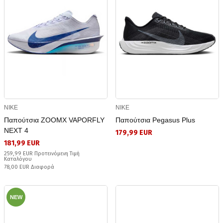
NIKE
NIKE
Παπούτσια ZOOMX VAPORFLY
Παπούτσια Pegasus Plus
NEXT 4
179,99 EUR
181,99 EUR
259,99 EUR Προτεινόμενη Τιμή
Καταλόγου
78,00 EUR Διαφορά
NEW