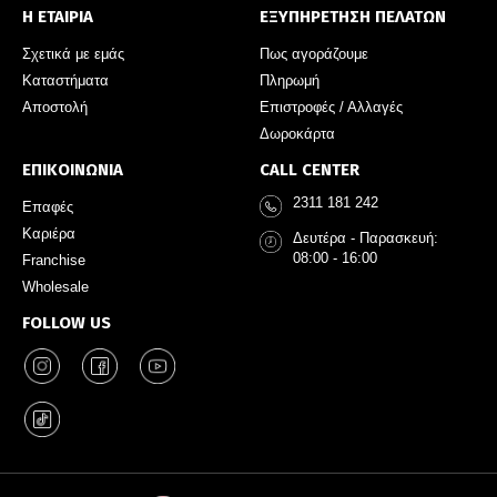
Η ΕΤΑΙΡΙΑ
ΕΞΥΠΗΡΕΤΗΣΗ ΠΕΛΑΤΩΝ
Σχετικά με εμάς
Πως αγοράζουμε
Καταστήματα
Πληρωμή
Αποστολή
Επιστροφές / Αλλαγές
Δωροκάρτα
ΕΠΙΚΟΙΝΩΝΙΑ
CALL CENTER
2311 181 242
Επαφές
Καριέρα
Δευτέρα - Παρασκευή:
08:00 - 16:00
Franchise
Wholesale
FOLLOW US