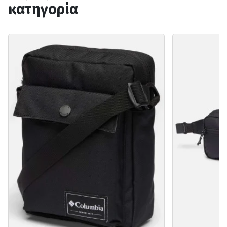
κατηγορία