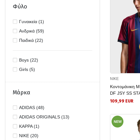
Φύλο
Γυναικεία (1)
Ανδρικά (59)
Παιδικά (22)
Boys (22)
Girls (5)
NIKE
Κοντομάνικη 
Μάρκα
DF JSY SS ST
109,99 EUR
ADIDAS (48)
ADIDAS ORIGINALS (13)
NEW
KAPPA (1)
NIKE (20)