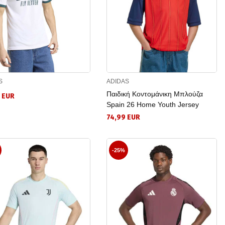
S
ADIDAS
Παιδική Κοντομάνικη Μπλούζα
 EUR
Spain 26 Home Youth Jersey
74,99 EUR
-25%