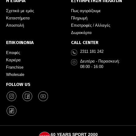
Η ΕΤΑΙΡΙΑ
ΕΞΥΠΗΡΕΤΗΣΗ ΠΕΛΑΤΩΝ
Σχετικά με εμάς
Πως αγοράζουμε
Καταστήματα
Πληρωμή
Αποστολή
Επιστροφές / Αλλαγές
Δωροκάρτα
ΕΠΙΚΟΙΝΩΝΙΑ
CALL CENTER
2311 181 242
Επαφές
Καριέρα
Δευτέρα - Παρασκευή:
08:00 - 16:00
Franchise
Wholesale
FOLLOW US
60 YEARS SPORT 2000