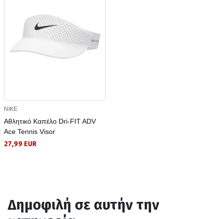
NIKE
Αθλητικό Καπέλο Dri-FIT ADV
Ace Tennis Visor
27,99 EUR
Δημοφιλή σε αυτήν την