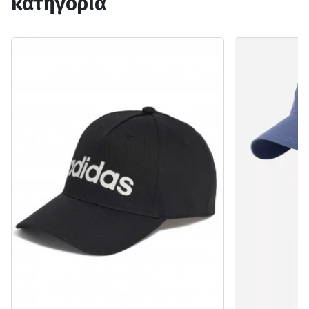
κατηγορία