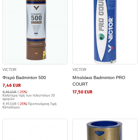
VICTOR
VICTOR
Φτερά Badminton 500
Μπαλάκια Badminton PRO
COURT
7,46 EUR
17,50 EUR
9,95 EUR
(
-25%
)
Καλύτερη τιμή των τελευταίων 30
ημερών
9,95 EUR (
-25%
) Προτεινόμενη Τιμή
Καταλόγου