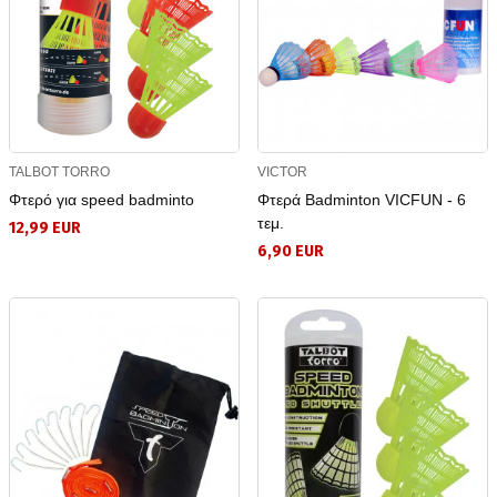
TALBOT TORRO
VICTOR
Φτερό για speed badminto
Φτερά Badminton VICFUN - 6
τεμ.
12,99 EUR
6,90 EUR