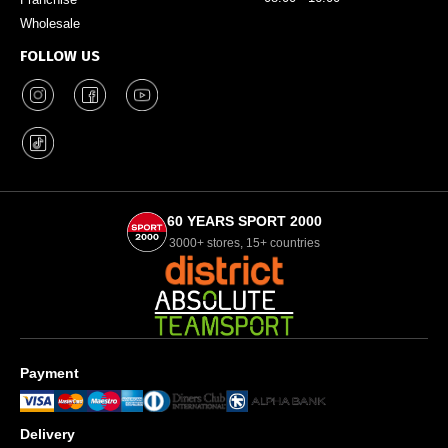
Wholesale
FOLLOW US
60 YEARS SPORT 2000
3000+ stores, 15+ countries
Payment
Delivery