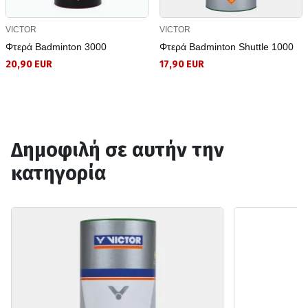
VICTOR
VICTOR
Φτερά Badminton 3000
Φτερά Badminton Shuttle 1000
20,90 EUR
17,90 EUR
Δημοφιλή σε αυτήν την
κατηγορία