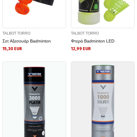
TALBOT TORRO
TALBOT TORRO
Σετ Αξεσουάρ Badminton
Φτερά Badminton LED
15,30 EUR
12,99 EUR