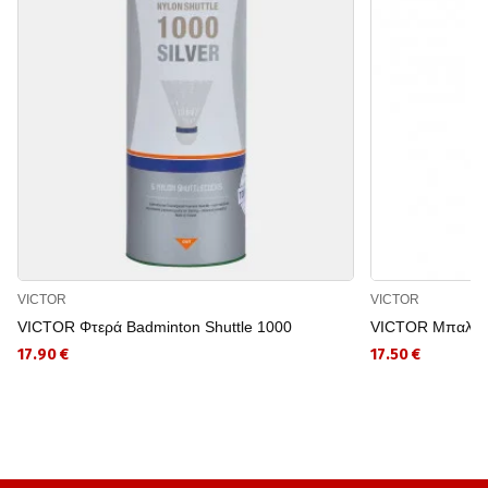
VICTOR
VICTOR
VICTOR Φτερά Badminton Shuttle 1000
VICTOR Μπαλάκ
17.90 €
17.50 €