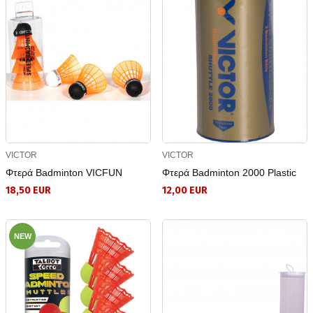
VICTOR
VICTOR
Φτερά Badminton VICFUN
Φτερά Badminton 2000 Plastic
18,50 EUR
12,00 EUR
NEW