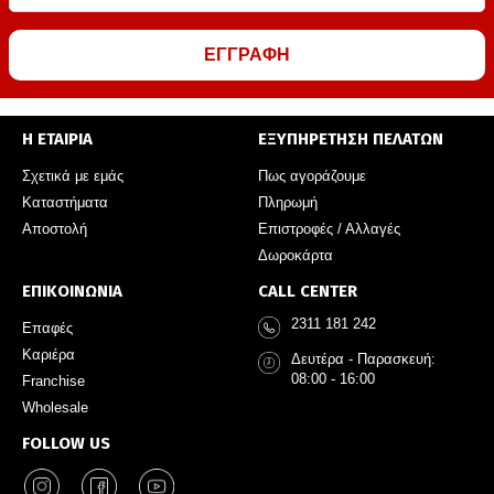
ΕΓΓΡΑΦΗ
Η ΕΤΑΙΡΙΑ
ΕΞΥΠΗΡΕΤΗΣΗ ΠΕΛΑΤΩΝ
Σχετικά με εμάς
Πως αγοράζουμε
Καταστήματα
Πληρωμή
Αποστολή
Επιστροφές / Αλλαγές
Δωροκάρτα
ΕΠΙΚΟΙΝΩΝΙΑ
CALL CENTER
2311 181 242
Επαφές
Καριέρα
Δευτέρα - Παρασκευή:
08:00 - 16:00
Franchise
Wholesale
FOLLOW US