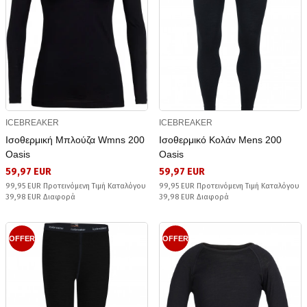
ICEBREAKER
ICEBREAKER
Ισοθερμική Μπλούζα Wmns 200
Ισοθερμικό Κολάν Mens 200
Oasis
Oasis
59,97 EUR
59,97 EUR
99,95 EUR Προτεινόμενη Τιμή Καταλόγου
99,95 EUR Προτεινόμενη Τιμή Καταλόγου
39,98 EUR Διαφορά
39,98 EUR Διαφορά
OFFER
OFFER