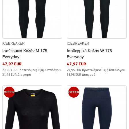
ICEBREAKER
ICEBREAKER
Ισοθερμικό Κολάν M 175
Ισοθερμικό Κολάν W 175
Everyday
Everyday
47,97 EUR
47,97 EUR
79,95 EUR Προτεινόμενη Τιμή Καταλόγου
79,95 EUR Προτεινόμενη Τιμή Καταλόγου
31,98 EUR Διαφορά
31,98 EUR Διαφορά
OFFER
OFFER