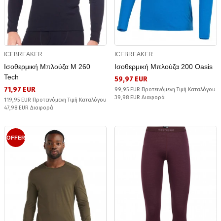
ICEBREAKER
ICEBREAKER
Ισοθερμική Μπλούζα M 260
Ισοθερμική Μπλούζα 200 Oasis
Tech
59,97 EUR
71,97 EUR
99,95 EUR Προτεινόμενη Τιμή Καταλόγου
39,98 EUR Διαφορά
119,95 EUR Προτεινόμενη Τιμή Καταλόγου
47,98 EUR Διαφορά
OFFER