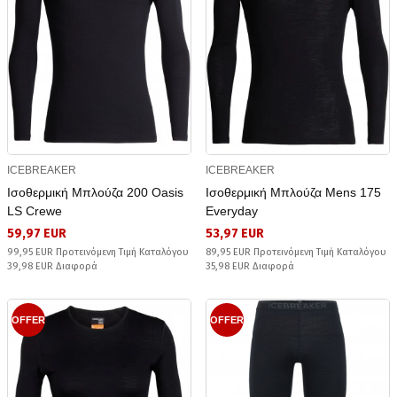
ICEBREAKER
ICEBREAKER
Ισοθερμική Μπλούζα 200 Oasis
Ισοθερμική Μπλούζα Mens 175
LS Crewe
Everyday
59,97 EUR
53,97 EUR
99,95 EUR Προτεινόμενη Τιμή Καταλόγου
89,95 EUR Προτεινόμενη Τιμή Καταλόγου
39,98 EUR Διαφορά
35,98 EUR Διαφορά
OFFER
OFFER