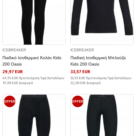
ICEBREAKER
ICEBREAKER
Παιδικό Ισοθερμικό Κολάν Kids
Παιδική Ισοθερμική Μπλούζα
200 Oasis
Kids 200 Oasis
29,97 EUR
33,57 EUR
49,95 EUR Προτεινόμενη Τιμή Καταλόγου
55,95 EUR Προτεινόμενη Τιμή Καταλόγου
19,98 EUR Διαφορά
22,38 EUR Διαφορά
OFFER
OFFER