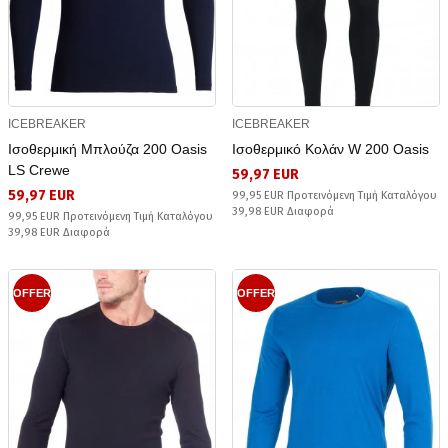
ICEBREAKER
ICEBREAKER
Ισοθερμική Μπλούζα 200 Oasis
Ισοθερμικό Κολάν W 200 Oasis
LS Crewe
59,97 EUR
59,97 EUR
99,95 EUR Προτεινόμενη Τιμή Καταλόγου
39,98 EUR Διαφορά
99,95 EUR Προτεινόμενη Τιμή Καταλόγου
39,98 EUR Διαφορά
OFFER
OFFER