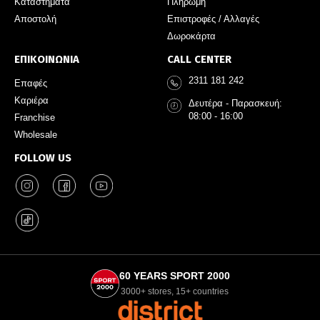
Καταστήματα
Πληρωμή
Αποστολή
Επιστροφές / Αλλαγές
Δωροκάρτα
ΕΠΙΚΟΙΝΩΝΙΑ
CALL CENTER
2311 181 242
Επαφές
Καριέρα
Δευτέρα - Παρασκευή:
08:00 - 16:00
Franchise
Wholesale
FOLLOW US
60 YEARS SPORT 2000
3000+ stores, 15+ countries