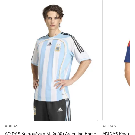
ADIDAS
ADIDAS
ADIDAS Κοντομάνικη Μπλούζα Argentina Home
ADIDAS Κοντομά