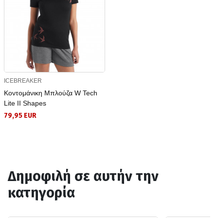
ICEBREAKER
Κοντομάνικη Μπλούζα W Tech
Lite II Shapes
79,95 EUR
Δημοφιλή σε αυτήν την
κατηγορία