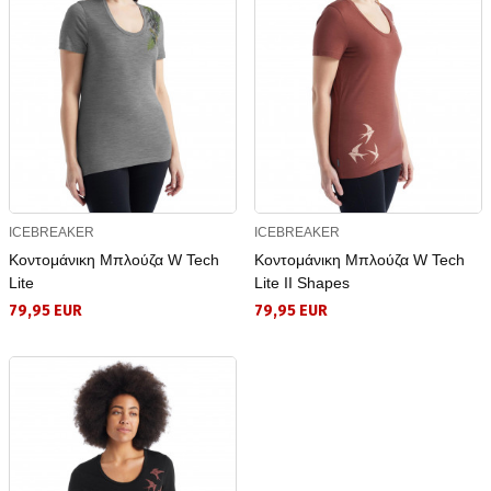
ICEBREAKER
ICEBREAKER
Κοντομάνικη Μπλούζα W Tech
Κοντομάνικη Μπλούζα W Tech
Lite
Lite II Shapes
79,95 EUR
79,95 EUR