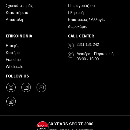
Σχετικά με εμάς
Πως αγοράζουμε
Καταστήματα
Πληρωμή
Αποστολή
Επιστροφές / Αλλαγές
Δωροκάρτα
ΕΠΙΚΟΙΝΩΝΙΑ
CALL CENTER
2311 181 242
Επαφές
Καριέρα
Δευτέρα - Παρασκευή:
08:00 - 16:00
Franchise
Wholesale
FOLLOW US
60 YEARS SPORT 2000