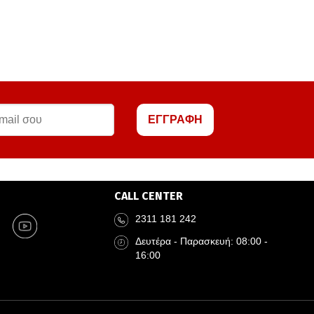
ΕΓΓΡΑΦΗ
CALL CENTER
2311 181 242
Δευτέρα - Παρασκευή: 08:00 -
16:00