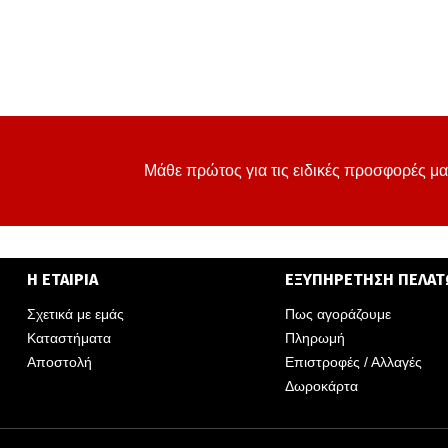
Μάθε πρώτος για τις ειδικές προσφορές μα
Η ΕΤΑΙΡΙΑ
ΕΞΥΠΗΡΕΤΗΣΗ ΠΕΛΑ
Σχετικά με εμάς
Πως αγοράζουμε
Καταστήματα
Πληρωμή
Αποστολή
Επιστροφές / Αλλαγές
Δωροκάρτα