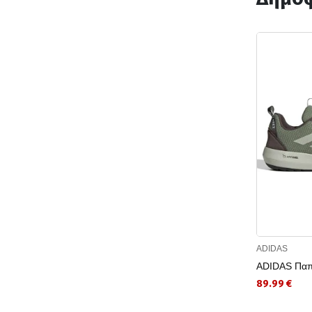
ADIDAS
ADIDAS Παπο
89.99 €