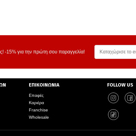
ς! -15% για την πρώτη σου παραγγελία!
ΤΩΝ
ΕΠΙΚΟΙΝΩΝΙΑ
FOLLOW US
Επαφές
Καριέρα
Franchise
Wholesale