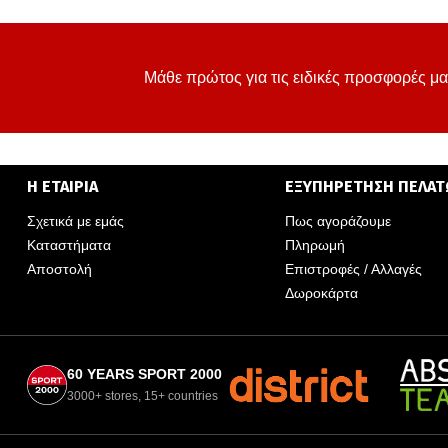
Μάθε πρώτος για τις ειδικές προσφορές μα
Η ΕΤΑΙΡΙΑ
ΕΞΥΠΗΡΕΤΗΣΗ ΠΕΛΑ
Σχετικά με εμάς
Πως αγοράζουμε
Καταστήματα
Πληρωμή
Αποστολή
Επιστροφές / Αλλαγές
Δωροκάρτα
60 YEARS SPORT 2000
3000+ stores, 15+ countries