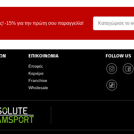
ς! -15% για την πρώτη σου παραγγελία!
ΤΩΝ
ΕΠΙΚΟΙΝΩΝΙΑ
FOLLOW US
Επαφές
Καριέρα
Franchise
Wholesale