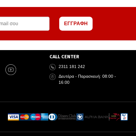
ΕΓΓΡΑΦΗ
CALL CENTER
2311 181 242
Δευτέρα - Παρασκευή: 08:00 -
16:00