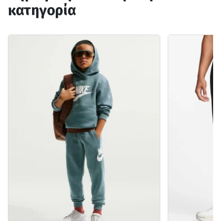
κατηγορία