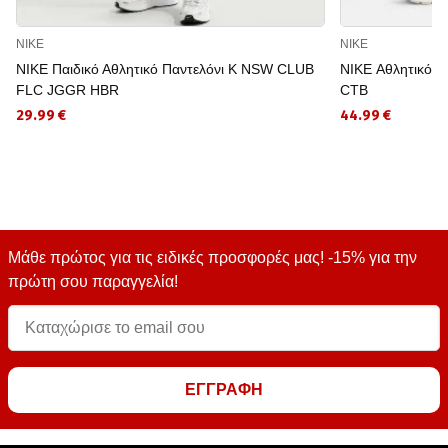
NIKE
NIKE
NIKE Παιδικό Αθλητικό Παντελόνι K NSW CLUB
NIKE Αθλητικό 
FLC JGGR HBR
CTB
29.99 €
44.99 €
Μάθε πρώτος για τις ειδικές προσφορές μας! -15% για την
πρώτη σου παραγγελία!
ΕΓΓΡΑΦΗ