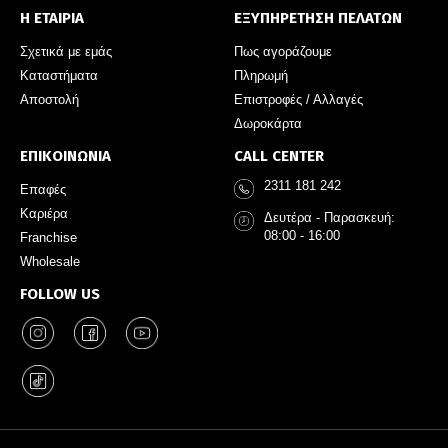
Η ΕΤΑΙΡΙΑ
ΕΞΥΠΗΡΕΤΗΣΗ ΠΕΛΑΤΩΝ
Σχετικά με εμάς
Πως αγοράζουμε
Καταστήματα
Πληρωμή
Αποστολή
Επιστροφές / Αλλαγές
Δωροκάρτα
ΕΠΙΚΟΙΝΩΝΙΑ
CALL CENTER
2311 181 242
Επαφές
Καριέρα
Δευτέρα - Παρασκευή:
08:00 - 16:00
Franchise
Wholesale
FOLLOW US