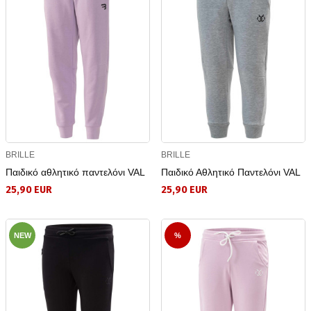
BRILLE
BRILLE
Παιδικό αθλητικό παντελόνι VAL
Παιδικό Αθλητικό Παντελόνι VAL
25,90 EUR
25,90 EUR
NEW
%