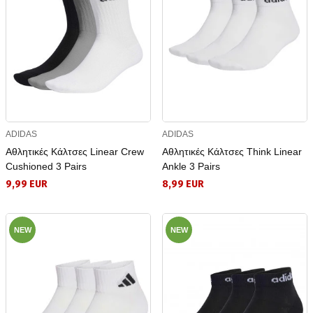
ADIDAS
ADIDAS
Αθλητικές Κάλτσες Linear Crew
Αθλητικές Κάλτσες Think Linear
Cushioned 3 Pairs
Ankle 3 Pairs
9,99 EUR
8,99 EUR
NEW
NEW