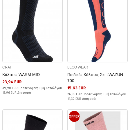
CRAFT
LEGO WEAR
Κάλτσες WARM MID
Παιδικές Κάλτσες Σκι LWAZUN
700
23,94 EUR
15,63 EUR
39,90 EUR Προτεινόμενη Τιμή Καταλόγου
15,96 EUR Διαφορά
26,95 EUR Προτεινόμενη Τιμή Καταλόγου
11,32 EUR Διαφορά
OFFER