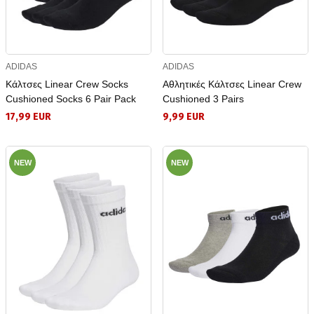
ADIDAS
ADIDAS
Κάλτσες Linear Crew Socks
Αθλητικές Κάλτσες Linear Crew
Cushioned Socks 6 Pair Pack
Cushioned 3 Pairs
17,99 EUR
9,99 EUR
NEW
NEW