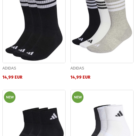
ADIDAS
ADIDAS
14,99 EUR
14,99 EUR
NEW
NEW