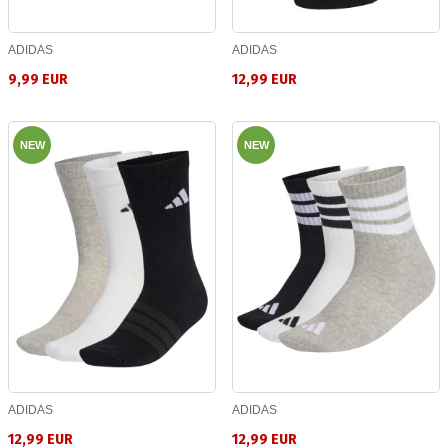
ADIDAS
ADIDAS
9,99 EUR
12,99 EUR
NEW
NEW
ADIDAS
ADIDAS
12,99 EUR
12,99 EUR