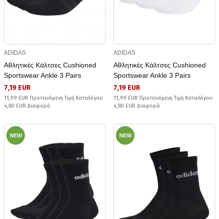
ADIDAS
ADIDAS
Αθλητικές Κάλτσες Cushioned
Αθλητικές Κάλτσες Cushioned
Sportswear Ankle 3 Pairs
Sportswear Ankle 3 Pairs
7,19 EUR
7,19 EUR
11,99 EUR Προτεινόμενη Τιμή Καταλόγου
11,99 EUR Προτεινόμενη Τιμή Καταλόγου
4,80 EUR Διαφορά
4,80 EUR Διαφορά
NEW
NEW