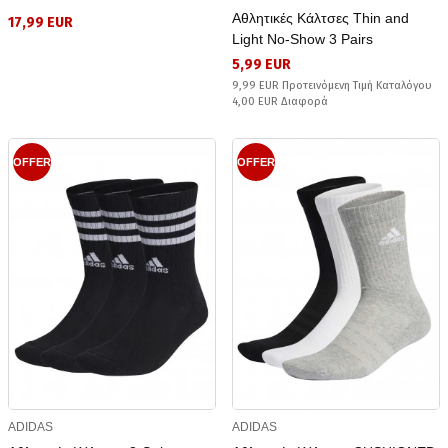
Αθλητικές Κάλτσες Thin and
17,99 EUR
Light No-Show 3 Pairs
5,99 EUR
9,99 EUR Προτεινόμενη Τιμή Καταλόγου
4,00 EUR Διαφορά
OFFER
OFFER
ADIDAS
ADIDAS