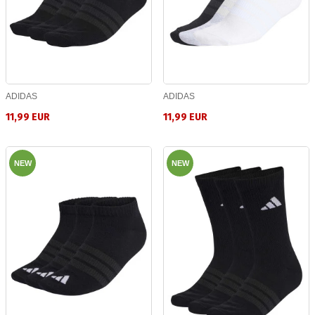
ADIDAS
ADIDAS
11,99 EUR
11,99 EUR
NEW
NEW