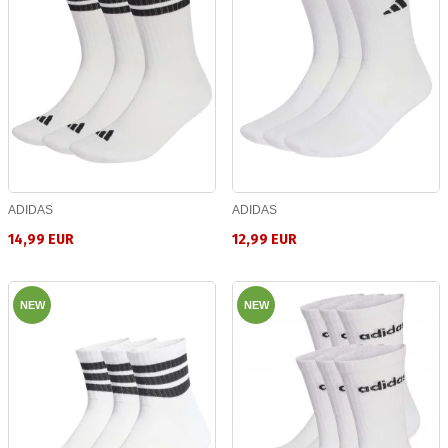
ADIDAS
ADIDAS
14,99 EUR
12,99 EUR
NEW
NEW