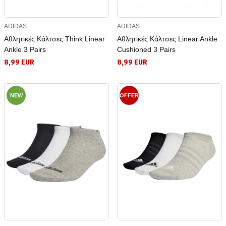
ADIDAS
ADIDAS
Αθλητικές Κάλτσες Think Linear
Αθλητικές Κάλτσες Linear Ankle
Ankle 3 Pairs
Cushioned 3 Pairs
8,99 EUR
8,99 EUR
NEW
OFFER