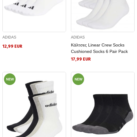
ADIDAS
ADIDAS
Κάλτσες Linear Crew Socks
12,99 EUR
Cushioned Socks 6 Pair Pack
17,99 EUR
NEW
NEW