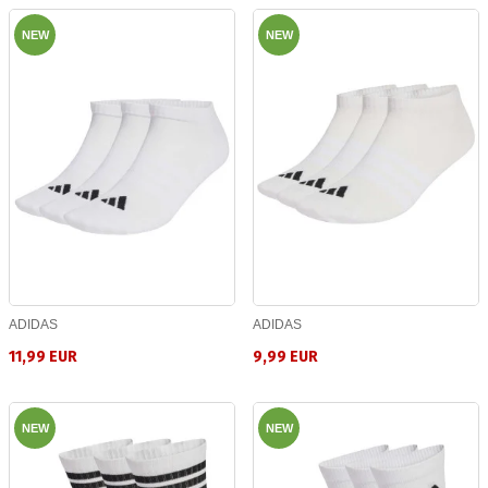
NEW
NEW
ADIDAS
ADIDAS
11,99 EUR
9,99 EUR
NEW
NEW