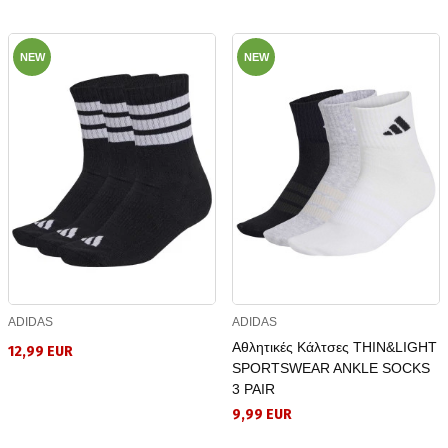
NEW
NEW
ADIDAS
ADIDAS
Αθλητικές Κάλτσες THIN&LIGHT
12,99 EUR
SPORTSWEAR ANKLE SOCKS
3 PAIR
9,99 EUR