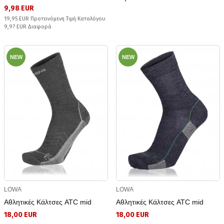
9,98 EUR
19,95 EUR Προτεινόμενη Τιμή Καταλόγου
9,97 EUR Διαφορά
NEW
NEW
LOWA
LOWA
Αθλητικές Κάλτσες ATC mid
Αθλητικές Κάλτσες ATC mid
18,00 EUR
18,00 EUR