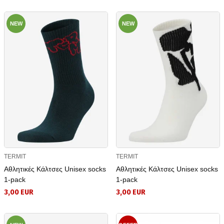
NEW
NEW
TERMIT
TERMIT
Αθλητικές Κάλτσες Unisex socks
Αθλητικές Κάλτσες Unisex socks
1-pack
1-pack
3,00 EUR
3,00 EUR