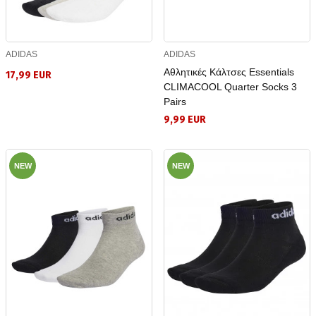
ADIDAS
ADIDAS
Αθλητικές Κάλτσες Essentials
17,99 EUR
CLIMACOOL Quarter Socks 3
Pairs
9,99 EUR
NEW
NEW