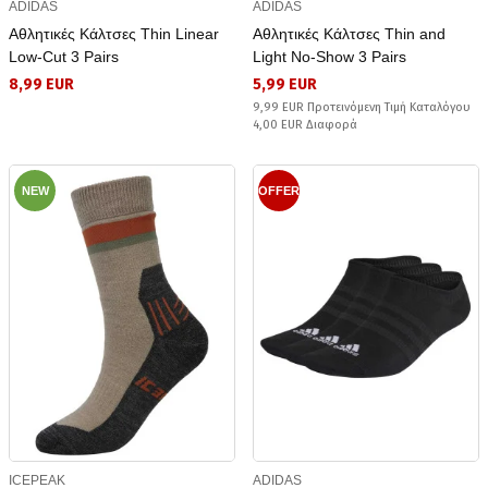
ADIDAS
ADIDAS
Αθλητικές Κάλτσες Thin Linear
Αθλητικές Κάλτσες Thin and
Low-Cut 3 Pairs
Light No-Show 3 Pairs
8,99 EUR
5,99 EUR
9,99 EUR Προτεινόμενη Τιμή Καταλόγου
4,00 EUR Διαφορά
NEW
OFFER
ICEPEAK
ADIDAS