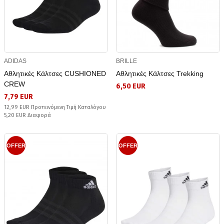
ADIDAS
BRILLE
Αθλητικές Κάλτσες CUSHIONED
Αθλητικές Κάλτσες Trekking
CREW
6,50 EUR
7,79 EUR
12,99 EUR Προτεινόμενη Τιμή Καταλόγου
5,20 EUR Διαφορά
OFFER
OFFER