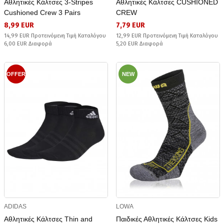
Αθλητικές Κάλτσες 3-Stripes
Αθλητικές Κάλτσες CUSHIONED
Cushioned Crew 3 Pairs
CREW
8,99 EUR
7,79 EUR
14,99 EUR Προτεινόμενη Τιμή Καταλόγου
12,99 EUR Προτεινόμενη Τιμή Καταλόγου
6,00 EUR Διαφορά
5,20 EUR Διαφορά
OFFER
NEW
ADIDAS
LOWA
Αθλητικές Κάλτσες Thin and
Παιδικές Αθλητικές Κάλτσες Kids