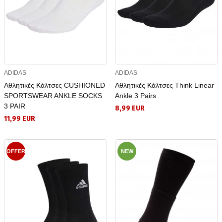
ADIDAS
ADIDAS
Αθλητικές Κάλτσες CUSHIONED
Αθλητικές Κάλτσες Think Linear
SPORTSWEAR ANKLE SOCKS
Ankle 3 Pairs
3 PAIR
8,99 EUR
11,99 EUR
OFFER
NEW