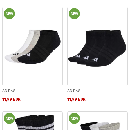
NEW
NEW
ADIDAS
ADIDAS
11,99 EUR
11,99 EUR
NEW
NEW