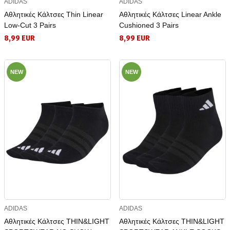
ADIDAS
ADIDAS
Αθλητικές Κάλτσες Thin Linear
Αθλητικές Κάλτσες Linear Ankle
Low-Cut 3 Pairs
Cushioned 3 Pairs
8,99 EUR
8,99 EUR
NEW
NEW
ADIDAS
ADIDAS
Αθλητικές Κάλτσες THIN&LIGHT
Αθλητικές Κάλτσες THIN&LIGHT