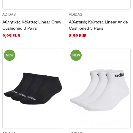
ADIDAS
ADIDAS
Αθλητικές Κάλτσες Linear Crew
Αθλητικές Κάλτσες Linear Ankle
Cushioned 3 Pairs
Cushioned 3 Pairs
9,99 EUR
8,99 EUR
NEW
NEW