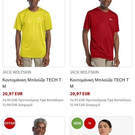
JACK WOLFSKIN
JACK WOLFSKIN
Κοντομάνικη Μπλούζα TECH T
Κοντομάνικη Μπλούζα TECH T
M
M
20,97 EUR
20,97 EUR
34,95 EUR Προτεινόμενη Τιμή Καταλόγου
34,95 EUR Προτεινόμενη Τιμή Καταλόγου
13,98 EUR Διαφορά
13,98 EUR Διαφορά
OFFER
NEW
%