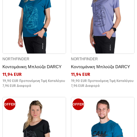
NORTHFINDER
NORTHFINDER
Κοντομάνικη Μπλούζα DARCY
Κοντομάνικη Μπλούζα DARCY
11,94 EUR
11,94 EUR
19,90 EUR Προτεινόμενη Τιμή Καταλόγου
19,90 EUR Προτεινόμενη Τιμή Καταλόγου
7,96 EUR Διαφορά
7,96 EUR Διαφορά
OFFER
OFFER