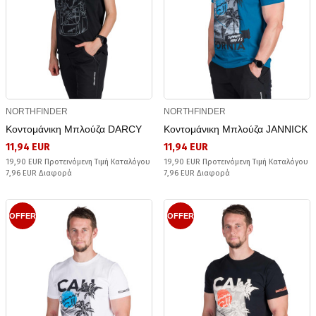
NORTHFINDER
NORTHFINDER
Κοντομάνικη Μπλούζα DARCY
Κοντομάνικη Μπλούζα JANNICK
11,94 EUR
11,94 EUR
19,90 EUR Προτεινόμενη Τιμή Καταλόγου
19,90 EUR Προτεινόμενη Τιμή Καταλόγου
7,96 EUR Διαφορά
7,96 EUR Διαφορά
OFFER
OFFER