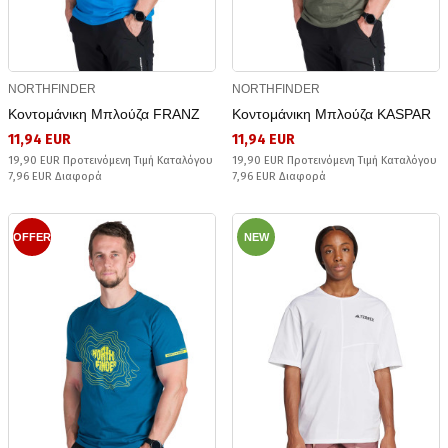
NORTHFINDER
NORTHFINDER
Κοντομάνικη Μπλούζα FRANZ
Κοντομάνικη Μπλούζα KASPAR
11,94 EUR
11,94 EUR
19,90 EUR Προτεινόμενη Τιμή Καταλόγου
19,90 EUR Προτεινόμενη Τιμή Καταλόγου
7,96 EUR Διαφορά
7,96 EUR Διαφορά
OFFER
NEW