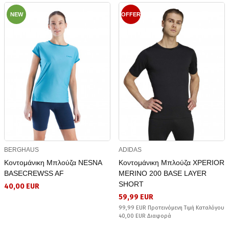
NEW
OFFER
BERGHAUS
ADIDAS
Κοντομάνικη Μπλούζα NESNA
Κοντομάνικη Μπλούζα XPERIOR
BASECREWSS AF
MERINO 200 BASE LAYER
SHORT
40,00 EUR
59,99 EUR
99,99 EUR Προτεινόμενη Τιμή Καταλόγου
40,00 EUR Διαφορά