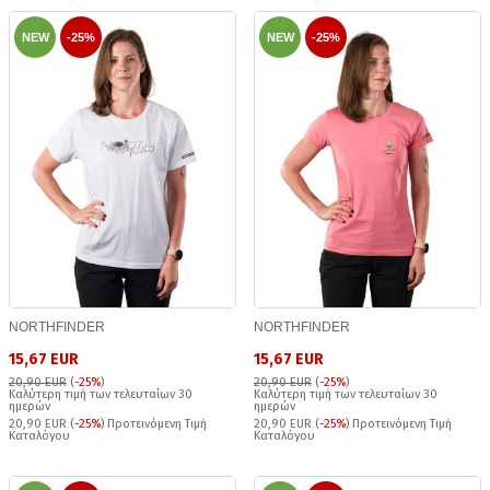
NEW
-25%
NEW
-25%
NORTHFINDER
NORTHFINDER
15,67 EUR
15,67 EUR
20,90 EUR
(
-25%
)
20,90 EUR
(
-25%
)
Καλύτερη τιμή των τελευταίων 30
Καλύτερη τιμή των τελευταίων 30
ημερών
ημερών
20,90 EUR (
-25%
) Προτεινόμενη Τιμή
20,90 EUR (
-25%
) Προτεινόμενη Τιμή
Καταλόγου
Καταλόγου