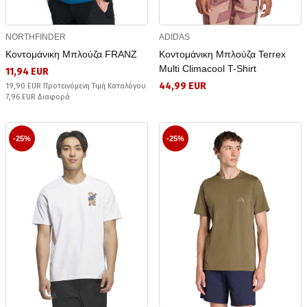
NORTHFINDER
ADIDAS
Κοντομάνικη Μπλούζα FRANZ
Κοντομάνικη Μπλούζα Terrex
Multi Climacool T-Shirt
11,94 EUR
44,99 EUR
19,90 EUR Προτεινόμενη Τιμή Καταλόγου
7,96 EUR Διαφορά
-25%
-25%