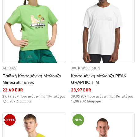
ADIDAS
JACK WOLFSKIN
Παιδική Κοντομάνικη Μπλούζα
Κοντομάνικη Μπλούζα PEAK
Minecraft Terrex
GRAPHIC T M
22,49 EUR
23,97 EUR
29,99 EUR Προτεινόμενη Τιμή Καταλόγου
39,95 EUR Προτεινόμενη Τιμή Καταλόγου
7,50 EUR Διαφορά
15,98 EUR Διαφορά
OFFER
NEW