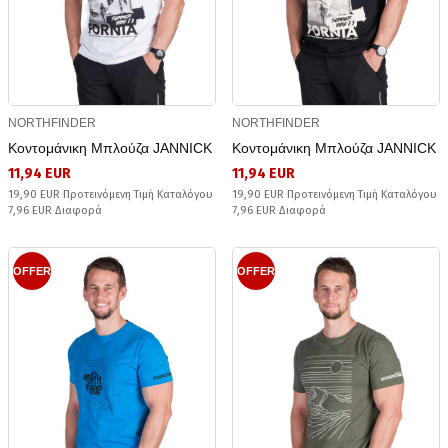
NORTHFINDER
NORTHFINDER
Κοντομάνικη Μπλούζα JANNICK
Κοντομάνικη Μπλούζα JANNICK
11,94 EUR
11,94 EUR
19,90 EUR Προτεινόμενη Τιμή Καταλόγου
19,90 EUR Προτεινόμενη Τιμή Καταλόγου
7,96 EUR Διαφορά
7,96 EUR Διαφορά
OFFER
OFFER