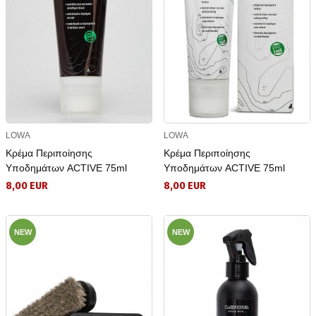
LOWA
LOWA
Κρέμα Περιποίησης
Κρέμα Περιποίησης
Υποδημάτων ACTIVE 75ml
Υποδημάτων ACTIVE 75ml
8,00 EUR
8,00 EUR
NEW
NEW