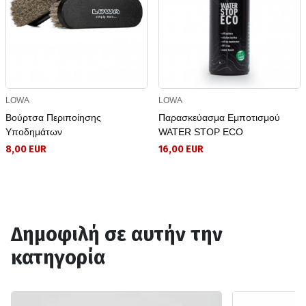
LOWA
LOWA
Βούρτσα Περιποίησης
Παρασκεύασμα Eμποτισμού
Υποδημάτων
WATER STOP ECO
8,00 EUR
16,00 EUR
Δημοφιλή σε αυτήν την
κατηγορία