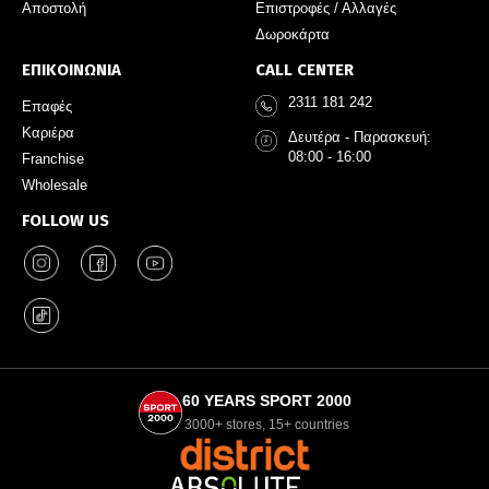
Αποστολή
Επιστροφές / Αλλαγές
Δωροκάρτα
ΕΠΙΚΟΙΝΩΝΙΑ
CALL CENTER
2311 181 242
Επαφές
Καριέρα
Δευτέρα - Παρασκευή:
08:00 - 16:00
Franchise
Wholesale
FOLLOW US
60 YEARS SPORT 2000
3000+ stores, 15+ countries