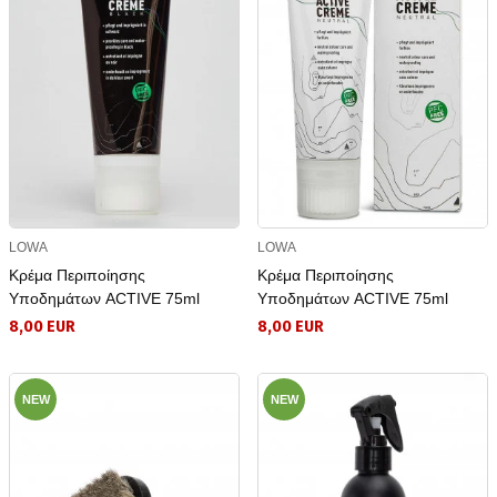
LOWA
LOWA
Κρέμα Περιποίησης
Κρέμα Περιποίησης
Υποδημάτων ACTIVE 75ml
Υποδημάτων ACTIVE 75ml
8,00 EUR
8,00 EUR
NEW
NEW