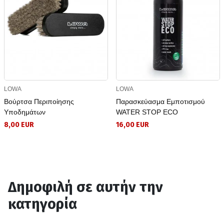
LOWA
LOWA
Βούρτσα Περιποίησης
Παρασκεύασμα Eμποτισμού
Υποδημάτων
WATER STOP ECO
8,00 EUR
16,00 EUR
Δημοφιλή σε αυτήν την
κατηγορία