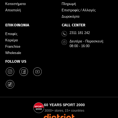
Καταστήματα
Πληρωμή
Αποστολή
Επιστροφές / Αλλαγές
Δωροκάρτα
ΕΠΙΚΟΙΝΩΝΙΑ
CALL CENTER
2311 181 242
Επαφές
Καριέρα
Δευτέρα - Παρασκευή:
08:00 - 16:00
Franchise
Wholesale
FOLLOW US
60 YEARS SPORT 2000
3000+ stores, 15+ countries