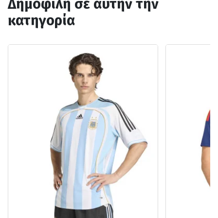
Δημοφιλή σε αυτήν την
κατηγορία