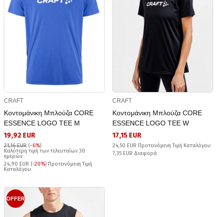
CRAFT
CRAFT
Κοντομάνικη Μπλούζα CORE
Κοντομάνικη Μπλούζα CORE
ESSENCE LOGO TEE M
ESSENCE LOGO TEE W
19,92 EUR
17,15 EUR
21,16 EUR
(
-6%
)
24,50 EUR Προτεινόμενη Τιμή Καταλόγου
Καλύτερη τιμή των τελευταίων 30
7,35 EUR Διαφορά
ημερών
24,90 EUR (
-20%
) Προτεινόμενη Τιμή
Καταλόγου
OFFER