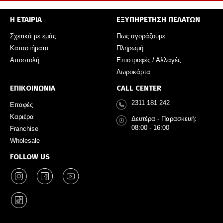
Η ΕΤΑΙΡΙΑ
ΕΞΥΠΗΡΕΤΗΣΗ ΠΕΛΑΤΩΝ
Σχετικά με εμάς
Πως αγοράζουμε
Καταστήματα
Πληρωμή
Αποστολή
Επιστροφές / Αλλαγές
Δωροκάρτα
ΕΠΙΚΟΙΝΩΝΙΑ
CALL CENTER
2311 181 242
Επαφές
Καριέρα
Δευτέρα - Παρασκευή:
08:00 - 16:00
Franchise
Wholesale
FOLLOW US