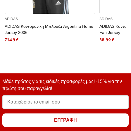
ADIDAS
ADIDAS
ADIDAS Κοντομάνικη Μπλούζα Argentina Home
ADIDAS Κοντομά
Jersey 2006
Fan Jersey
71.49 €
38.99 €
Μάθε πρώτος για τις ειδικές προσφορές μας! -15% για την
πρώτη σου παραγγελία!
ΕΓΓΡΑΦΗ