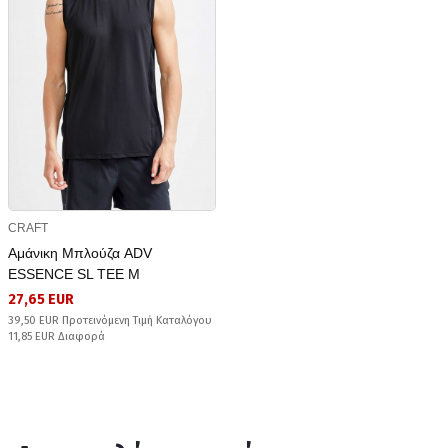
CRAFT
Αμάνικη Μπλούζα ADV
ESSENCE SL TEE M
27,65 EUR
39,50 EUR Προτεινόμενη Τιμή Καταλόγου
11,85 EUR Διαφορά