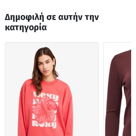
Δημοφιλή σε αυτήν την
κατηγορία