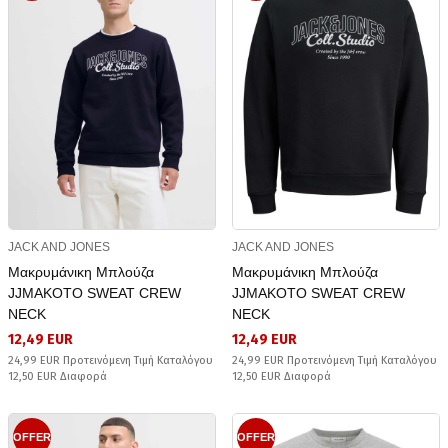
JACK AND JONES
JACK AND JONES
Μακρυμάνικη Μπλούζα
Μακρυμάνικη Μπλούζα
JJMAKOTO SWEAT CREW
JJMAKOTO SWEAT CREW
NECK
NECK
12,49 EUR
12,49 EUR
24,99 EUR Προτεινόμενη Τιμή Καταλόγου
24,99 EUR Προτεινόμενη Τιμή Καταλόγου
12,50 EUR Διαφορά
12,50 EUR Διαφορά
OFFER
OFFER