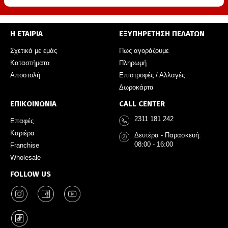
Η ΕΤΑΙΡΙΑ
ΕΞΥΠΗΡΕΤΗΣΗ ΠΕΛΑΤΩΝ
Σχετικά με εμάς
Πως αγοράζουμε
Καταστήματα
Πληρωμή
Αποστολή
Επιστροφές / Αλλαγές
Δωροκάρτα
ΕΠΙΚΟΙΝΩΝΙΑ
CALL CENTER
2311 181 242
Επαφές
Καριέρα
Δευτέρα - Παρασκευή:
08:00 - 16:00
Franchise
Wholesale
FOLLOW US