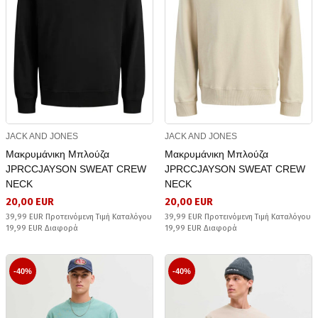
JACK AND JONES
JACK AND JONES
Μακρυμάνικη Μπλούζα
Μακρυμάνικη Μπλούζα
JPRCCJAYSON SWEAT CREW
JPRCCJAYSON SWEAT CREW
NECK
NECK
20,00 EUR
20,00 EUR
39,99 EUR Προτεινόμενη Τιμή Καταλόγου
39,99 EUR Προτεινόμενη Τιμή Καταλόγου
19,99 EUR Διαφορά
19,99 EUR Διαφορά
-40%
-40%