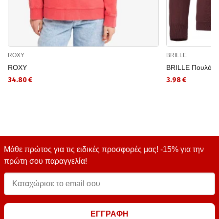
ROXY
BRILLE
ROXY
BRILLE Πουλόβε
34.80 €
3.98 €
Μάθε πρώτος για τις ειδικές προσφορές μας! -15% για την
πρώτη σου παραγγελία!
ΕΓΓΡΑΦΗ