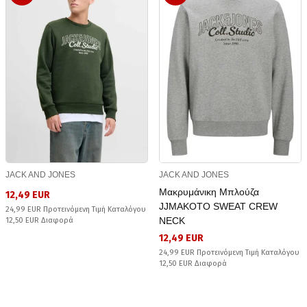
JACK AND JONES
JACK AND JONES
Μακρυμάνικη Μπλούζα
12,49 EUR
JJMAKOTO SWEAT CREW
24,99 EUR Προτεινόμενη Τιμή Καταλόγου
NECK
12,50 EUR Διαφορά
12,49 EUR
24,99 EUR Προτεινόμενη Τιμή Καταλόγου
12,50 EUR Διαφορά