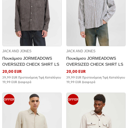
JACK AND JONES
JACK AND JONES
Πουκάμισο JORMEADOWS
Πουκάμισο JORMEADOWS
OVERSIZED CHECK SHIRT LS
OVERSIZED CHECK SHIRT LS
20,00 EUR
20,00 EUR
39,99 EUR Προτεινόμενη Τιμή Καταλόγου
39,99 EUR Προτεινόμενη Τιμή Καταλόγου
19,99 EUR Διαφορά
19,99 EUR Διαφορά
OFFER
OFFER