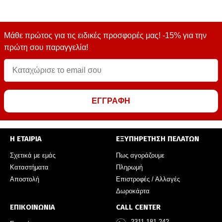
Μάθε πρώτος για τις ειδικές προσφορές μας! -15% για την
πρώτη σου παραγγελία!
ΕΓΓΡΑΦΗ
Η ΕΤΑΙΡΙΑ
ΕΞΥΠΗΡΕΤΗΣΗ ΠΕΛΑΤΩΝ
Σχετικά με εμάς
Πως αγοράζουμε
Καταστήματα
Πληρωμή
Αποστολή
Επιστροφές / Αλλαγές
Δωροκάρτα
ΕΠΙΚΟΙΝΩΝΙΑ
CALL CENTER
2311 181 242