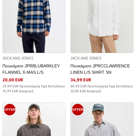
JACK AND JONES
JACK AND JONES
Πουκάμισο JPRBLUBARKLEY
Πουκάμισο JPRCCLAWRENCE
FLANNEL X-MAS L/S
LINEN L/S SHIRT SN
20,00 EUR
34,99 EUR
39,99 EUR Προτεινόμενη Τιμή Καταλόγου
69,99 EUR Προτεινόμενη Τιμή Καταλόγου
19,99 EUR Διαφορά
35,00 EUR Διαφορά
OFFER
OFFER