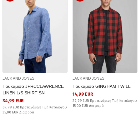
JACK AND JONES
JACK AND JONES
Πουκάμισο JPRCCLAWRENCE
Πουκάμισο GINGHAM TWILL
LINEN L/S SHIRT SN
14,99 EUR
34,99 EUR
29,99 EUR Προτεινόμενη Τιμή Καταλόγου
15,00 EUR Διαφορά
69,99 EUR Προτεινόμενη Τιμή Καταλόγου
35,00 EUR Διαφορά