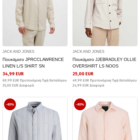
JACK AND JONES
JACK AND JONES
Πουκάμισο JPRCCLAWRENCE
Πουκάμισο JJEBRADLEY OLLIE
LINEN L/S SHIRT SN
OVERSHIRT LS NOOS
34,99 EUR
25,00 EUR
69,99 EUR Προτεινόμενη Τιμή Καταλόγου
49,99 EUR Προτεινόμενη Τιμή Καταλόγου
35,00 EUR Διαφορά
24,99 EUR Διαφορά
-40%
-40%