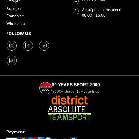
Επαφές
Καριέρα
Δευτέρα - Παρασκευή:
08:00 - 16:00
Franchise
Wholesale
FOLLOW US
60 YEARS SPORT 2000
3000+ stores, 15+ countries
Payment