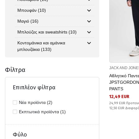
Μπουφάν (10)
Μαγιό (16)
Μπλούζες και sweatshirts (10)
Κοντομάνικα και αμάνικα
μπλουζάκια (133)
JACK AND JONE
Φίλτρα
Αθλητικό Παντε
JPSTGORDON
Επιπλέον φίλτρα
PANTS
12,49 EUR
Νέα προϊόντα (2)
24,99 EUR Προτειν
12,50 EUR Διαφορ
Εκπτωτικά προϊόντα (1)
Φύλο