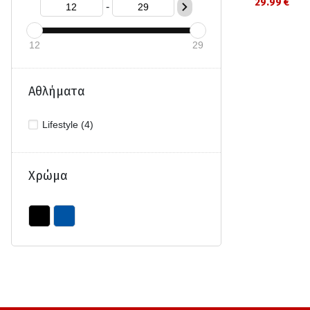
29.99 €
-
12
29
Αθλήματα
Lifestyle (4)
Χρώμα