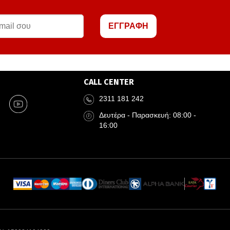
ΕΓΓΡΑΦΗ
CALL CENTER
2311 181 242
Δευτέρα - Παρασκευή: 08:00 -
16:00