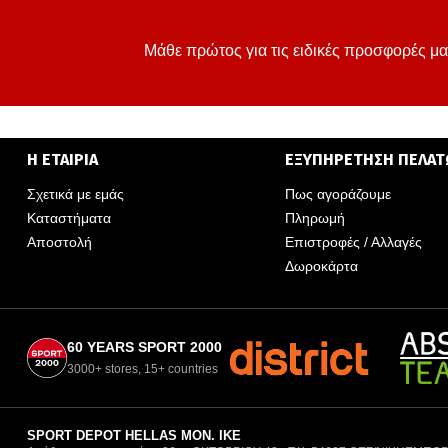
Μάθε πρώτος για τις ειδικές προσφορές μα
Η ΕΤΑΙΡΙΑ
ΕΞΥΠΗΡΕΤΗΣΗ ΠΕΛΑ
Σχετικά με εμάς
Πως αγοράζουμε
Καταστήματα
Πληρωμή
Αποστολή
Επιστροφές / Αλλαγές
Δωροκάρτα
60 YEARS SPORT 2000
3000+ stores, 15+ countries
SPORT DEPOT HELLAS ΜΟΝ. ΙΚΕ