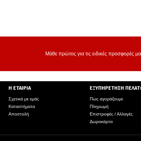
Μάθε πρώτος για τις ειδικές προσφορές μα
Η ΕΤΑΙΡΙΑ
ΕΞΥΠΗΡΕΤΗΣΗ ΠΕΛΑ
Σχετικά με εμάς
Πως αγοράζουμε
Καταστήματα
Πληρωμή
Αποστολή
Επιστροφές / Αλλαγές
Δωροκάρτα