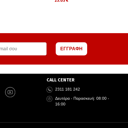
23.03 €
ΕΓΓΡΑΦΗ
CALL CENTER
2311 181 242
Δευτέρα - Παρασκευή: 08:00 -
16:00