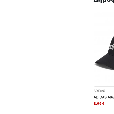
ADIDAS
ADIDAS Αθλη
8.99 €