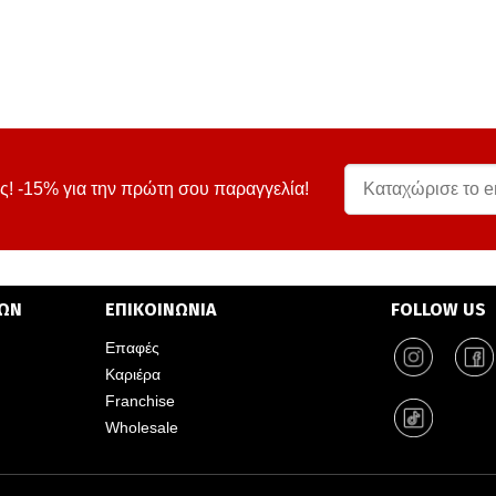
ς! -15% για την πρώτη σου παραγγελία!
ΤΩΝ
ΕΠΙΚΟΙΝΩΝΙΑ
FOLLOW US
Επαφές
Καριέρα
Franchise
Wholesale