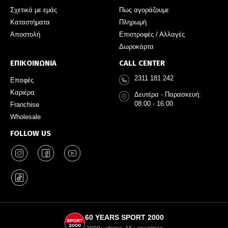
Σχετικά με εμάς
Πως αγοράζουμε
Καταστήματα
Πληρωμή
Αποστολή
Επιστροφές / Αλλαγές
Δωροκάρτα
ΕΠΙΚΟΙΝΩΝΙΑ
CALL CENTER
2311 181 242
Επαφές
Καριέρα
Δευτέρα - Παρασκευή:
08:00 - 16:00
Franchise
Wholesale
FOLLOW US
60 YEARS SPORT 2000