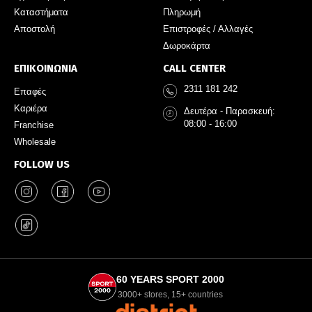
Καταστήματα
Πληρωμή
Αποστολή
Επιστροφές / Αλλαγές
Δωροκάρτα
ΕΠΙΚΟΙΝΩΝΙΑ
CALL CENTER
2311 181 242
Επαφές
Καριέρα
Δευτέρα - Παρασκευή:
08:00 - 16:00
Franchise
Wholesale
FOLLOW US
60 YEARS SPORT 2000
3000+ stores, 15+ countries