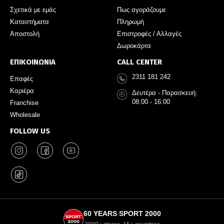
Σχετικά με εμάς
Πως αγοράζουμε
Καταστήματα
Πληρωμή
Αποστολή
Επιστροφές / Αλλαγές
Δωροκάρτα
ΕΠΙΚΟΙΝΩΝΙΑ
CALL CENTER
2311 181 242
Επαφές
Καριέρα
Δευτέρα - Παρασκευή:
08:00 - 16:00
Franchise
Wholesale
FOLLOW US
60 YEARS SPORT 2000