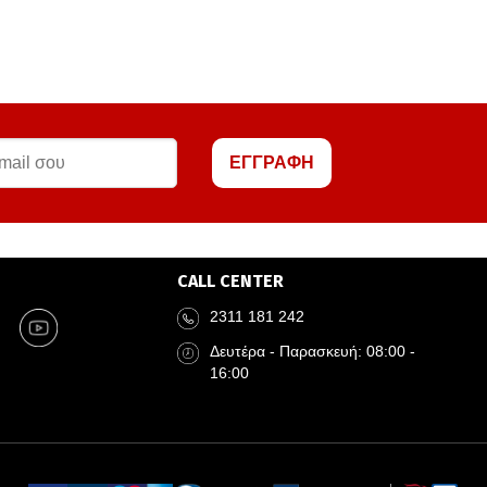
ΕΓΓΡΑΦΗ
CALL CENTER
2311 181 242
Δευτέρα - Παρασκευή: 08:00 -
16:00