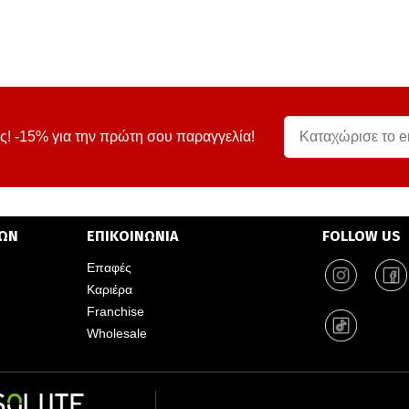
ς! -15% για την πρώτη σου παραγγελία!
ΤΩΝ
ΕΠΙΚΟΙΝΩΝΙΑ
FOLLOW US
Επαφές
Καριέρα
Franchise
Wholesale