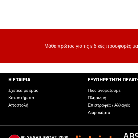
Μάθε πρώτος για τις ειδικές προσφορές μα
Η ΕΤΑΙΡΙΑ
ΕΞΥΠΗΡΕΤΗΣΗ ΠΕΛΑ
Σχετικά με εμάς
Πως αγοράζουμε
Καταστήματα
Πληρωμή
Αποστολή
Επιστροφές / Αλλαγές
Δωροκάρτα
60 YEARS SPORT 2000