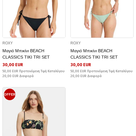
ROXY
ROXY
Μαγιό Μπικίνι BEACH
Μαγιό Μπικίνι BEACH
CLASSICS TIKI TRI SET
CLASSICS TIKI TRI SET
30,00 EUR
30,00 EUR
50,00 EUR Προτεινόμενη Τιμή Καταλόγου
50,00 EUR Προτεινόμενη Τιμή Καταλόγου
20,00 EUR Διαφορά
20,00 EUR Διαφορά
OFFER