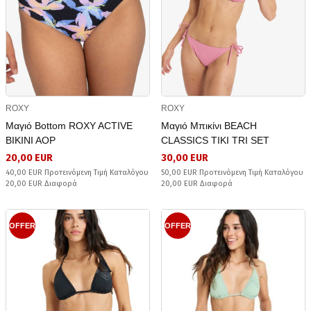
ROXY
ROXY
Μαγιό Bottom ROXY ACTIVE
Μαγιό Μπικίνι BEACH
BIKINI AOP
CLASSICS TIKI TRI SET
20,00 EUR
30,00 EUR
40,00 EUR Προτεινόμενη Τιμή Καταλόγου
50,00 EUR Προτεινόμενη Τιμή Καταλόγου
20,00 EUR Διαφορά
20,00 EUR Διαφορά
OFFER
OFFER