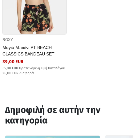
ROXY
Μαγιό Μπικίνι PT BEACH
CLASSICS BANDEAU SET
39,00 EUR
65,00 EUR Προτεινόμενη Τιμή Καταλόγου
26,00 EUR Διαφορά
Δημοφιλή σε αυτήν την
κατηγορία