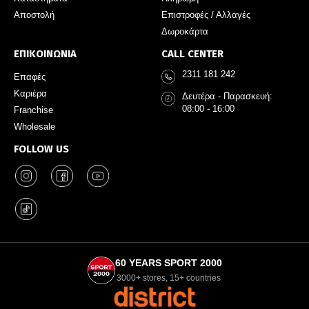
Αποστολή
Επιστροφές / Αλλαγές
Δωροκάρτα
ΕΠΙΚΟΙΝΩΝΙΑ
CALL CENTER
2311 181 242
Επαφές
Καριέρα
Δευτέρα - Παρασκευή:
08:00 - 16:00
Franchise
Wholesale
FOLLOW US
60 YEARS SPORT 2000
3000+ stores, 15+ countries