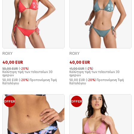
ROXY
ROXY
40,00 EUR
40,00 EUR
50,00 EUR
(
-20%
)
41,00 EUR
(
-2%
)
Καλύτερη τιμή των τελευταίων 30
Καλύτερη τιμή των τελευταίων 30
ημερών
ημερών
50,00 EUR (
-20%
) Προτεινόμενη Τιμή
50,00 EUR (
-20%
) Προτεινόμενη Τιμή
Καταλόγου
Καταλόγου
OFFER
OFFER