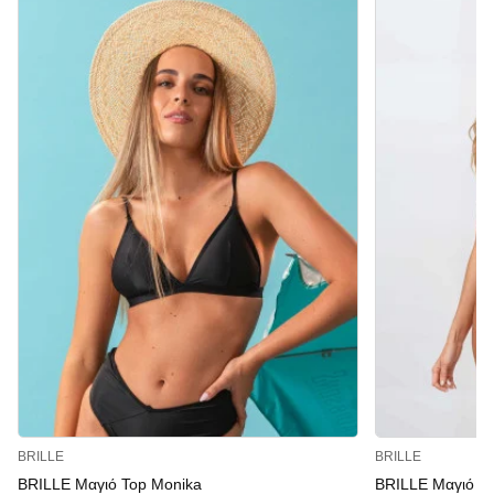
BRILLE
BRILLE
BRILLE Μαγιό Top Monika
BRILLE Μαγιό Μ