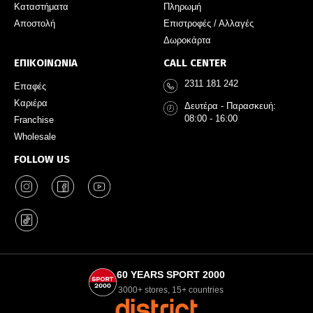
Καταστήματα
Πληρωμή
Αποστολή
Επιστροφές / Αλλαγές
Δωροκάρτα
ΕΠΙΚΟΙΝΩΝΙΑ
CALL CENTER
2311 181 242
Επαφές
Καριέρα
Δευτέρα - Παρασκευή:
08:00 - 16:00
Franchise
Wholesale
FOLLOW US
60 YEARS SPORT 2000
3000+ stores, 15+ countries