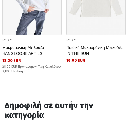
ROXY
ROXY
Μακρυμάνικη Μπλούζα
Παιδική Μακρυμάνικη Μπλούζα
HANGLOOSE ART LS
IN THE SUN
18,20 EUR
19,99 EUR
28,00 EUR Προτεινόμενη Τιμή Καταλόγου
9,80 EUR Διαφορά
Δημοφιλή σε αυτήν την
κατηγορία