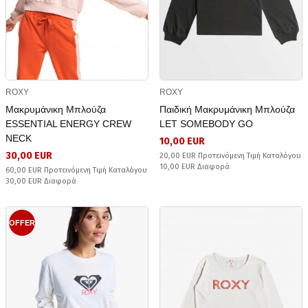
ROXY
ROXY
Μακρυμάνικη Μπλούζα
Παιδική Μακρυμάνικη Μπλούζα
ESSENTIAL ENERGY CREW
LET SOMEBODY GO
NECK
10,00 EUR
30,00 EUR
20,00 EUR Προτεινόμενη Τιμή Καταλόγου
10,00 EUR Διαφορά
60,00 EUR Προτεινόμενη Τιμή Καταλόγου
30,00 EUR Διαφορά
OFFER