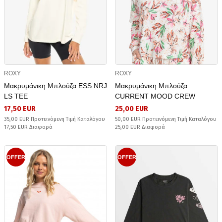
ROXY
ROXY
Μακρυμάνικη Μπλούζα ESS NRJ
Μακρυμάνικη Μπλούζα
LS TEE
CURRENT MOOD CREW
17,50 EUR
25,00 EUR
35,00 EUR Προτεινόμενη Τιμή Καταλόγου
50,00 EUR Προτεινόμενη Τιμή Καταλόγου
17,50 EUR Διαφορά
25,00 EUR Διαφορά
OFFER
OFFER