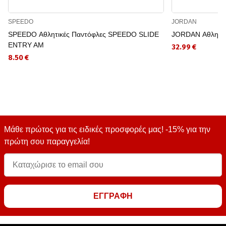
SPEEDO
JORDAN
SPEEDO Αθλητικές Παντόφλες SPEEDO SLIDE
JORDAN Αθλητικέ
ENTRY AM
32.99 €
8.50 €
Μάθε πρώτος για τις ειδικές προσφορές μας! -15% για την
πρώτη σου παραγγελία!
ΕΓΓΡΑΦΗ