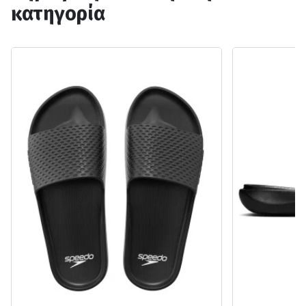
κατηγορία