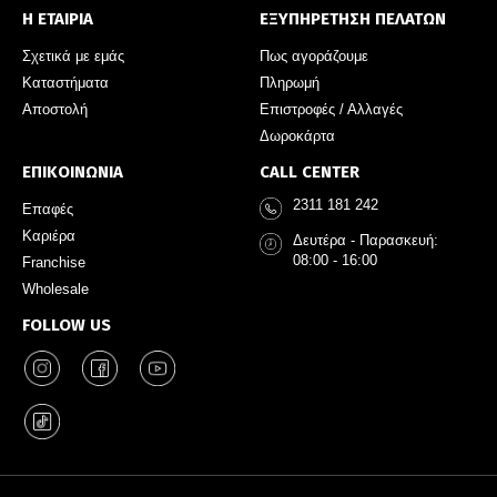
Η ΕΤΑΙΡΙΑ
ΕΞΥΠΗΡΕΤΗΣΗ ΠΕΛΑΤΩΝ
Σχετικά με εμάς
Πως αγοράζουμε
Καταστήματα
Πληρωμή
Αποστολή
Επιστροφές / Αλλαγές
Δωροκάρτα
ΕΠΙΚΟΙΝΩΝΙΑ
CALL CENTER
2311 181 242
Επαφές
Καριέρα
Δευτέρα - Παρασκευή:
08:00 - 16:00
Franchise
Wholesale
FOLLOW US