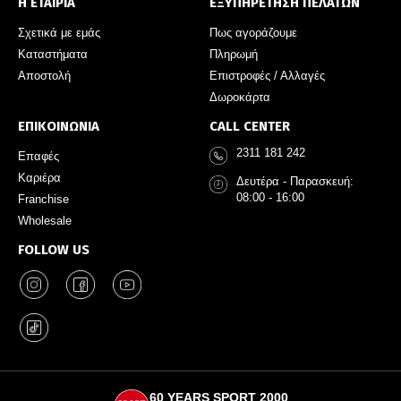
Η ΕΤΑΙΡΙΑ
ΕΞΥΠΗΡΕΤΗΣΗ ΠΕΛΑΤΩΝ
Σχετικά με εμάς
Πως αγοράζουμε
Καταστήματα
Πληρωμή
Αποστολή
Επιστροφές / Αλλαγές
Δωροκάρτα
ΕΠΙΚΟΙΝΩΝΙΑ
CALL CENTER
2311 181 242
Επαφές
Καριέρα
Δευτέρα - Παρασκευή:
08:00 - 16:00
Franchise
Wholesale
FOLLOW US
60 YEARS SPORT 2000