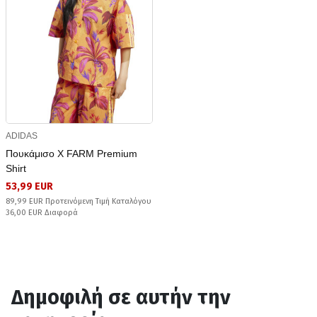
ADIDAS
Πουκάμισο X FARM Premium
Shirt
53,99 EUR
89,99 EUR Προτεινόμενη Τιμή Καταλόγου
36,00 EUR Διαφορά
Δημοφιλή σε αυτήν την