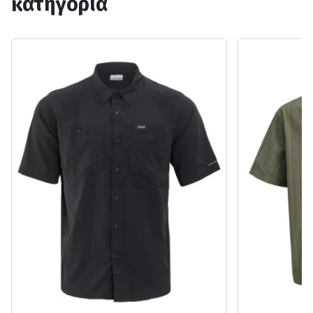
κατηγορία