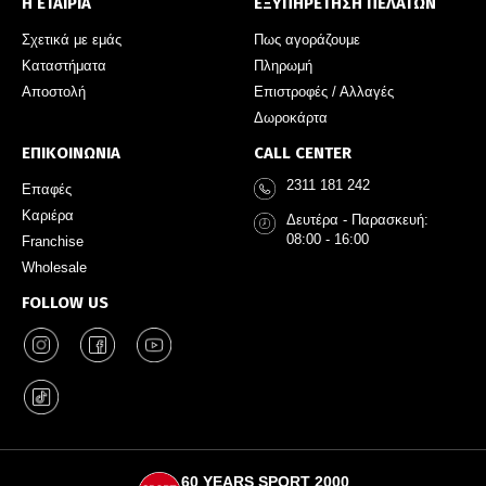
Η ΕΤΑΙΡΙΑ
ΕΞΥΠΗΡΕΤΗΣΗ ΠΕΛΑΤΩΝ
Σχετικά με εμάς
Πως αγοράζουμε
Καταστήματα
Πληρωμή
Αποστολή
Επιστροφές / Αλλαγές
Δωροκάρτα
ΕΠΙΚΟΙΝΩΝΙΑ
CALL CENTER
2311 181 242
Επαφές
Καριέρα
Δευτέρα - Παρασκευή:
08:00 - 16:00
Franchise
Wholesale
FOLLOW US
60 YEARS SPORT 2000