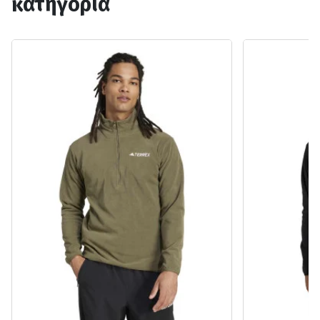
κατηγορία