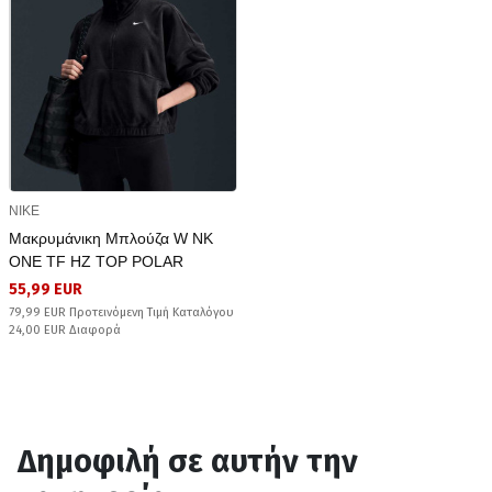
NIKE
Μακρυμάνικη Μπλούζα W NK
ONE TF HZ TOP POLAR
55,99 EUR
79,99 EUR Προτεινόμενη Τιμή Καταλόγου
24,00 EUR Διαφορά
Δημοφιλή σε αυτήν την