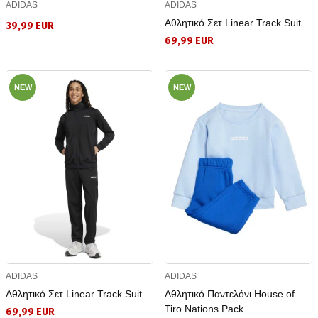
ADIDAS
ADIDAS
Αθλητικό Σετ Linear Track Suit
39,99 EUR
69,99 EUR
NEW
NEW
ADIDAS
ADIDAS
Αθλητικό Σετ Linear Track Suit
Αθλητικό Παντελόνι House of
Tiro Nations Pack
69,99 EUR