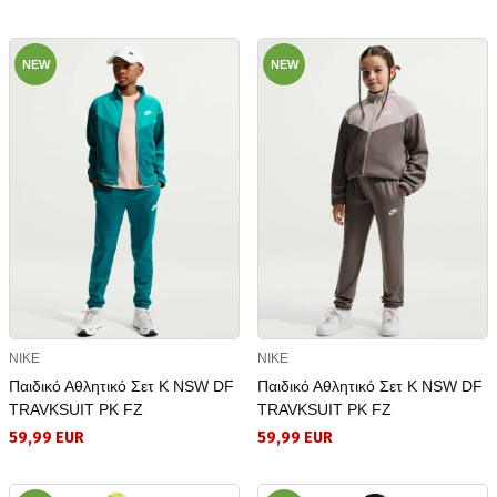
NEW
NEW
NIKE
NIKE
Παιδικό Αθλητικό Σετ K NSW DF
Παιδικό Αθλητικό Σετ K NSW DF
TRAVKSUIT PK FZ
TRAVKSUIT PK FZ
59,99 EUR
59,99 EUR