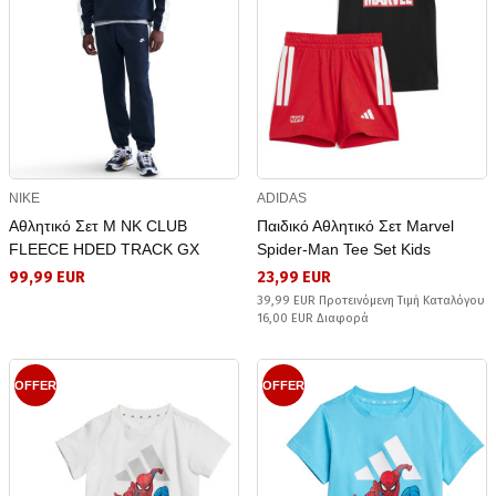
NIKE
ADIDAS
Αθλητικό Σετ M NK CLUB
Παιδικό Αθλητικό Σετ Marvel
FLEECE HDED TRACK GX
Spider-Man Tee Set Kids
99,99 EUR
23,99 EUR
39,99 EUR Προτεινόμενη Τιμή Καταλόγου
16,00 EUR Διαφορά
OFFER
OFFER