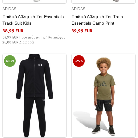
ADIDAS
ADIDAS
Παιδικό Αθλητικό Σετ Essentials
Παιδικό Αθλητικό Σετ Train
Track Suit Kids
Essentials Camo Print
38,99 EUR
39,99 EUR
64,99 EUR Προτεινόμενη Τιμή Καταλόγου
26,00 EUR Διαφορά
NEW
-25%