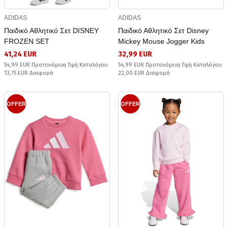
ADIDAS
ADIDAS
Παιδικό Αθλητικό Σετ DISNEY
Παιδικό Αθλητικό Σετ Disney
FROZEN SET
Mickey Mouse Jogger Kids
41,24 EUR
32,99 EUR
54,99 EUR Προτεινόμενη Τιμή Καταλόγου
54,99 EUR Προτεινόμενη Τιμή Καταλόγου
13,75 EUR Διαφορά
22,00 EUR Διαφορά
OFFER
OFFER