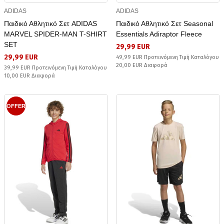
ADIDAS
ADIDAS
Παιδικό Αθλητικό Σετ ADIDAS
Παιδικό Αθλητικό Σετ Seasonal
MARVEL SPIDER-MAN T-SHIRT
Essentials Adiraptor Fleece
SET
29,99 EUR
29,99 EUR
49,99 EUR Προτεινόμενη Τιμή Καταλόγου
20,00 EUR Διαφορά
39,99 EUR Προτεινόμενη Τιμή Καταλόγου
10,00 EUR Διαφορά
OFFER