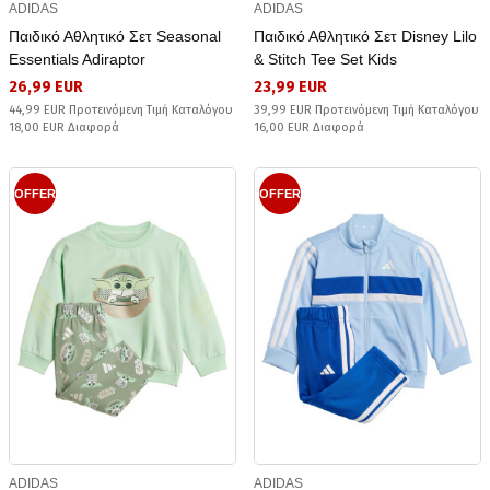
ADIDAS
ADIDAS
Παιδικό Αθλητικό Σετ Seasonal
Παιδικό Αθλητικό Σετ Disney Lilo
Essentials Adiraptor
& Stitch Tee Set Kids
26,99 EUR
23,99 EUR
44,99 EUR Προτεινόμενη Τιμή Καταλόγου
39,99 EUR Προτεινόμενη Τιμή Καταλόγου
18,00 EUR Διαφορά
16,00 EUR Διαφορά
OFFER
OFFER
ADIDAS
ADIDAS