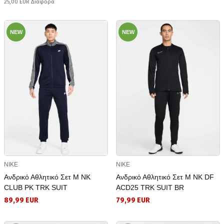
25,00 EUR Διαφορά
NEW
NEW
NIKE
NIKE
Ανδρικό Αθλητικό Σετ M NK
Ανδρικό Αθλητικό Σετ M NK DF
CLUB PK TRK SUIT
ACD25 TRK SUIT BR
89,99 EUR
79,99 EUR