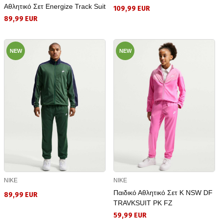
Αθλητικό Σετ Energize Track Suit
109,99 EUR
89,99 EUR
NEW
NEW
NIKE
NIKE
Παιδικό Αθλητικό Σετ K NSW DF
89,99 EUR
TRAVKSUIT PK FZ
59,99 EUR