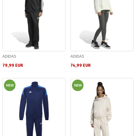
ADIDAS
ADIDAS
79,99 EUR
74,99 EUR
NEW
NEW