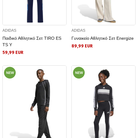
ADIDAS
ADIDAS
Παιδικό Αθλητικό Σετ TIRO ES
Γυναικείο Αθλητικό Σετ Energize
TS Y
89,99 EUR
59,99 EUR
NEW
NEW