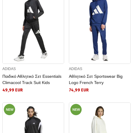
ADIDAS
ADIDAS
Παιδικό Αθλητικό Σετ Essentials
Αθλητικό Σετ Sportswear Big
Climacool Track Suit Kids
Logo French Terry
49,99 EUR
74,99 EUR
NEW
NEW