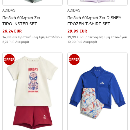
ADIDAS
ADIDAS
Παιδικό Αθλητικό Σετ
Παιδικό Αθλητικό Σετ DISNEY
TIRO_NSTER SET
FROZEN T-SHIRT SET
26,24 EUR
29,99 EUR
34,99 EUR Προτεινόμενη Τιμή Καταλόγου
39,99 EUR Προτεινόμενη Τιμή Καταλόγου
8,75 EUR Διαφορά
10,00 EUR Διαφορά
OFFER
OFFER