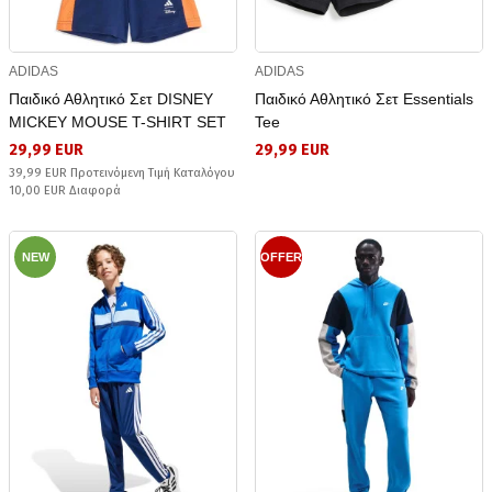
ADIDAS
ADIDAS
Παιδικό Αθλητικό Σετ DISNEY
Παιδικό Αθλητικό Σετ Essentials
MICKEY MOUSE T-SHIRT SET
Tee
29,99 EUR
29,99 EUR
39,99 EUR Προτεινόμενη Τιμή Καταλόγου
10,00 EUR Διαφορά
NEW
OFFER