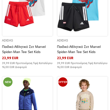
ADIDAS
ADIDAS
Παιδικό Αθλητικό Σετ Marvel
Παιδικό Αθλητικό Σετ Marvel
Spider-Man Tee Set Kids
Spider-Man Tee Set Kids
23,99 EUR
23,99 EUR
39,99 EUR Προτεινόμενη Τιμή Καταλόγου
39,99 EUR Προτεινόμενη Τιμή Καταλόγου
16,00 EUR Διαφορά
16,00 EUR Διαφορά
NEW
OFFER