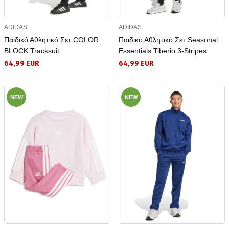
ADIDAS
ADIDAS
Παιδικό Αθλητικό Σετ COLOR
Παιδικό Αθλητικό Σετ Seasonal
BLOCK Tracksuit
Essentials Tiberio 3-Stripes
64,99 EUR
64,99 EUR
NEW
NEW