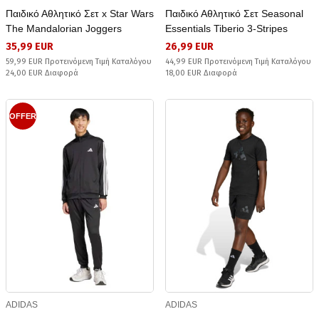
Παιδικό Αθλητικό Σετ x Star Wars
Παιδικό Αθλητικό Σετ Seasonal
The Mandalorian Joggers
Essentials Tiberio 3-Stripes
35,99 EUR
26,99 EUR
59,99 EUR Προτεινόμενη Τιμή Καταλόγου
44,99 EUR Προτεινόμενη Τιμή Καταλόγου
24,00 EUR Διαφορά
18,00 EUR Διαφορά
OFFER
ADIDAS
ADIDAS