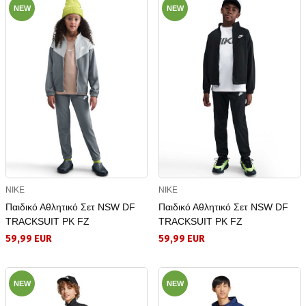
NEW
NEW
NIKE
NIKE
Παιδικό Αθλητικό Σετ NSW DF
Παιδικό Αθλητικό Σετ NSW DF
TRACKSUIT PK FZ
TRACKSUIT PK FZ
59,99 EUR
59,99 EUR
NEW
NEW