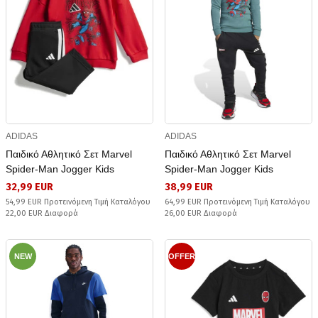
ADIDAS
ADIDAS
Παιδικό Αθλητικό Σετ Marvel
Παιδικό Αθλητικό Σετ Marvel
Spider-Man Jogger Kids
Spider-Man Jogger Kids
32,99 EUR
38,99 EUR
54,99 EUR Προτεινόμενη Τιμή Καταλόγου
64,99 EUR Προτεινόμενη Τιμή Καταλόγου
22,00 EUR Διαφορά
26,00 EUR Διαφορά
NEW
OFFER