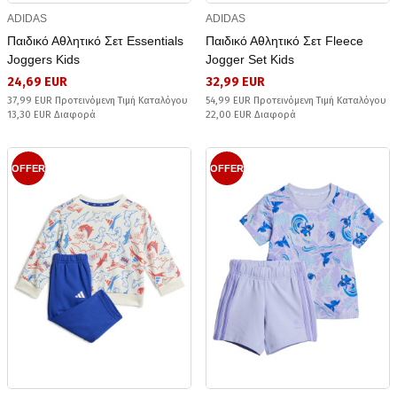
ADIDAS
ADIDAS
Παιδικό Αθλητικό Σετ Essentials
Παιδικό Αθλητικό Σετ Fleece
Joggers Kids
Jogger Set Kids
24,69 EUR
32,99 EUR
37,99 EUR Προτεινόμενη Τιμή Καταλόγου
54,99 EUR Προτεινόμενη Τιμή Καταλόγου
13,30 EUR Διαφορά
22,00 EUR Διαφορά
OFFER
OFFER