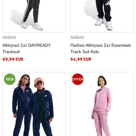
ADIDAS
ADIDAS
Αθλητικό Σετ DAYREADY
Παιδικό Αθλητικό Σετ Essentials
Tracksuit
Track Suit Kids
69,99 EUR
64,99 EUR
NEW
OFFER