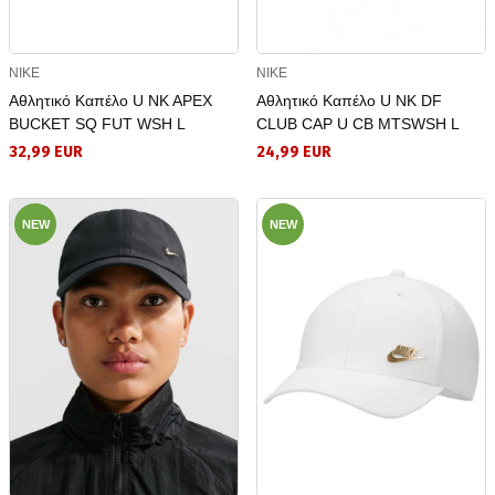
NIKE
NIKE
Αθλητικό Καπέλο U NK APEX
Αθλητικό Καπέλο U NK DF
BUCKET SQ FUT WSH L
CLUB CAP U CB MTSWSH L
32,99 EUR
24,99 EUR
NEW
NEW