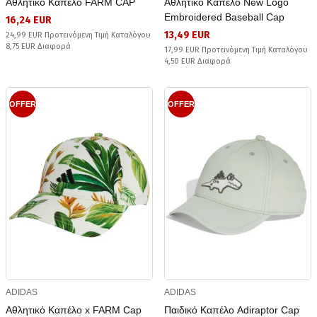
Αθλητικό Καπέλο FARM CAP
Αθλητικό Καπέλο New Logo
Embroidered Baseball Cap
16,24 EUR
13,49 EUR
24,99 EUR Προτεινόμενη Τιμή Καταλόγου
8,75 EUR Διαφορά
17,99 EUR Προτεινόμενη Τιμή Καταλόγου
4,50 EUR Διαφορά
OFFER
OFFER
ADIDAS
ADIDAS
Αθλητικό Καπέλο x FARM Cap
Παιδικό Καπέλο Adiraptor Cap