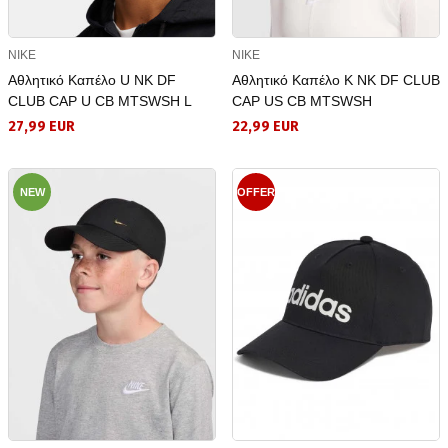
NIKE
NIKE
Αθλητικό Καπέλο U NK DF
Αθλητικό Καπέλο K NK DF CLUB
CLUB CAP U CB MTSWSH L
CAP US CB MTSWSH
27,99 EUR
22,99 EUR
NEW
OFFER