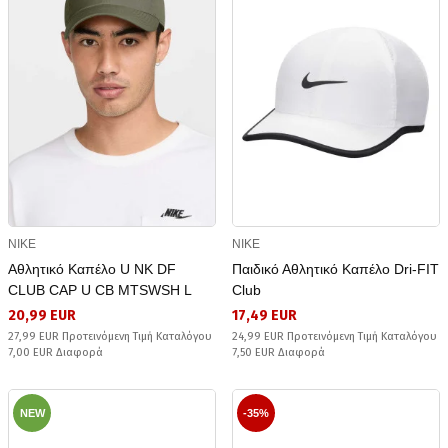
NIKE
NIKE
Αθλητικό Καπέλο U NK DF
Παιδικό Αθλητικό Καπέλο Dri-FIT
CLUB CAP U CB MTSWSH L
Club
20,99 EUR
17,49 EUR
27,99 EUR Προτεινόμενη Τιμή Καταλόγου
24,99 EUR Προτεινόμενη Τιμή Καταλόγου
7,00 EUR Διαφορά
7,50 EUR Διαφορά
NEW
-35%