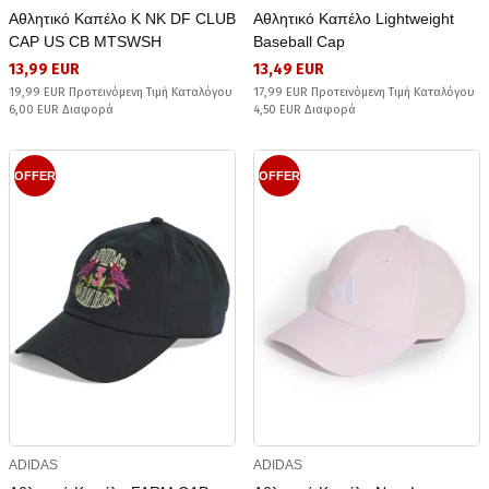
Αθλητικό Καπέλο K NK DF CLUB
Αθλητικό Καπέλο Lightweight
CAP US CB MTSWSH
Baseball Cap
13,99 EUR
13,49 EUR
19,99 EUR Προτεινόμενη Τιμή Καταλόγου
17,99 EUR Προτεινόμενη Τιμή Καταλόγου
6,00 EUR Διαφορά
4,50 EUR Διαφορά
OFFER
OFFER
ADIDAS
ADIDAS