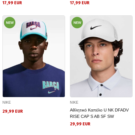
17,99 EUR
17,99 EUR
NEW
NEW
NIKE
NIKE
Αθλητικό Καπέλο U NK DFADV
29,99 EUR
RISE CAP S AB SF SW
29,99 EUR