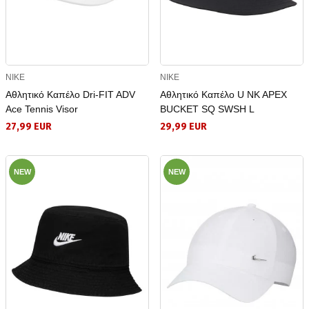
NIKE
NIKE
Αθλητικό Καπέλο Dri-FIT ADV
Αθλητικό Καπέλο U NK APEX
Ace Tennis Visor
BUCKET SQ SWSH L
27,99 EUR
29,99 EUR
NEW
NEW