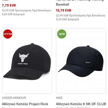
Baseball
7,79 EUR
13,79 EUR
12,99 EUR Προτεινόμενη Τιμή Καταλόγου
5,20 EUR Διαφορά
22,99 EUR Προτεινόμενη Τιμή Καταλόγου
9,20 EUR Διαφορά
OFFER
NEW
UNDER ARMOUR
NIKE
Αθλητικό Καπέλο Project Rock
Αθλητικό Καπέλο K NK DF CLUB