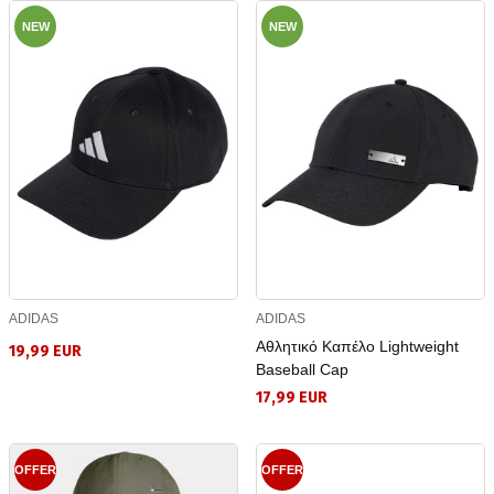
NEW
NEW
ADIDAS
ADIDAS
Αθλητικό Καπέλο Lightweight
19,99 EUR
Baseball Cap
17,99 EUR
OFFER
OFFER