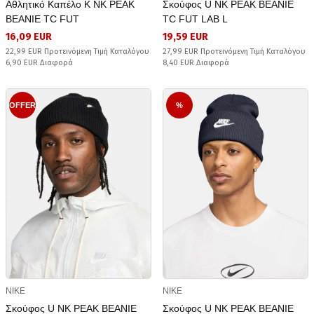
Αθλητικό Καπέλο K NK PEAK
Σκούφος U NK PEAK BEANIE
BEANIE TC FUT
TC FUT LAB L
16,09 EUR
19,59 EUR
22,99 EUR Προτεινόμενη Τιμή Καταλόγου
27,99 EUR Προτεινόμενη Τιμή Καταλόγου
6,90 EUR Διαφορά
8,40 EUR Διαφορά
OFFER
%
NIKE
NIKE
Σκούφος U NK PEAK BEANIE
Σκούφος U NK PEAK BEANIE