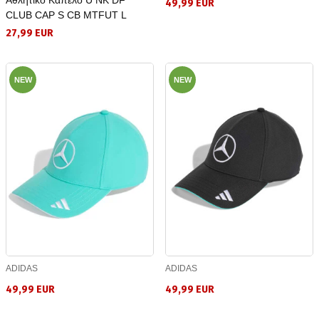
49,99 EUR
CLUB CAP S CB MTFUT L
27,99 EUR
NEW
NEW
ADIDAS
ADIDAS
49,99 EUR
49,99 EUR