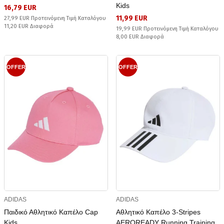
Kids
16,79 EUR
11,99 EUR
27,99 EUR Προτεινόμενη Τιμή Καταλόγου
11,20 EUR Διαφορά
19,99 EUR Προτεινόμενη Τιμή Καταλόγου
8,00 EUR Διαφορά
OFFER
OFFER
ADIDAS
ADIDAS
Παιδικό Αθλητικό Καπέλο Cap
Αθλητικό Καπέλο 3-Stripes
Kids
AEROREADY Running Training