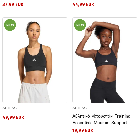
37,99 EUR
44,99 EUR
NEW
NEW
ADIDAS
ADIDAS
Αθλητικό Μπουστάκι Training
49,99 EUR
Essentials Medium-Support
19,99 EUR