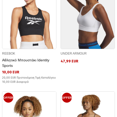
REEBOK
UNDER ARMOUR
Αθλητικό Μπουστάκι Identity
47,99 EUR
Sports
10,00 EUR
20,00 EUR Προτεινόμενη Τιμή Καταλόγου
10,00 EUR Διαφορά
OFFER
OFFER