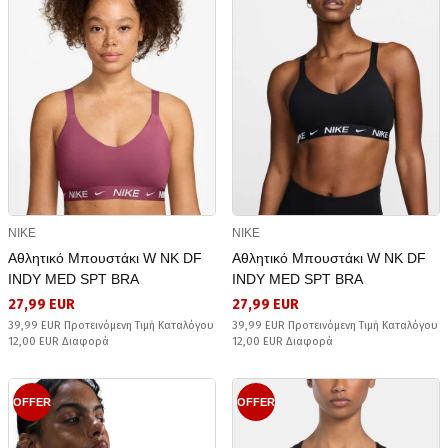
NIKE
NIKE
Αθλητικό Μπουστάκι W NK DF
Αθλητικό Μπουστάκι W NK DF
INDY MED SPT BRA
INDY MED SPT BRA
27,99 EUR
27,99 EUR
39,99 EUR Προτεινόμενη Τιμή Καταλόγου
39,99 EUR Προτεινόμενη Τιμή Καταλόγου
12,00 EUR Διαφορά
12,00 EUR Διαφορά
OFFER
OFFER