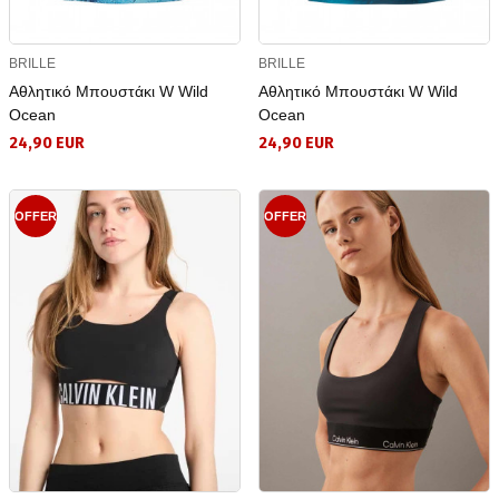
BRILLE
BRILLE
Αθλητικό Μπουστάκι W Wild
Αθλητικό Μπουστάκι W Wild
Ocean
Ocean
24,90 EUR
24,90 EUR
OFFER
OFFER