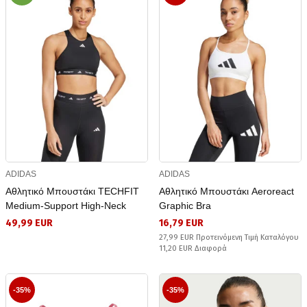
ADIDAS
ADIDAS
Αθλητικό Μπουστάκι TECHFIT
Αθλητικό Μπουστάκι Aeroreact
Medium-Support High-Neck
Graphic Bra
49,99 EUR
16,79 EUR
27,99 EUR Προτεινόμενη Τιμή Καταλόγου
11,20 EUR Διαφορά
-35%
-35%