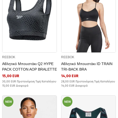
REEBOK
REEBOK
Αθλητικό Μπουστάκι Q2 HYPE
Αθλητικό Μπουστάκι ID TRAIN
PACK COTTON AOP BRALETTE
TRI-BACK BRA
15,00 EUR
14,00 EUR
30,00 EUR Προτεινόμενη Τιμή Καταλόγου
28,00 EUR Προτεινόμενη Τιμή Καταλόγου
15,00 EUR Διαφορά
14,00 EUR Διαφορά
NEW
NEW