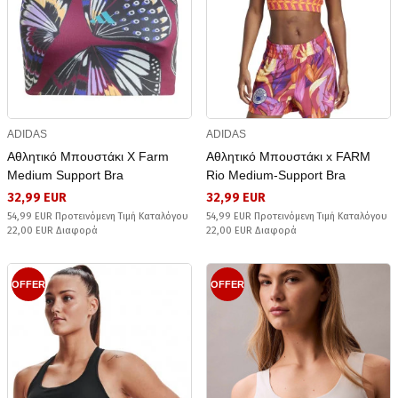
ADIDAS
ADIDAS
Αθλητικό Μπουστάκι X Farm
Αθλητικό Μπουστάκι x FARM
Medium Support Bra
Rio Medium-Support Bra
32,99 EUR
32,99 EUR
54,99 EUR Προτεινόμενη Τιμή Καταλόγου
54,99 EUR Προτεινόμενη Τιμή Καταλόγου
22,00 EUR Διαφορά
22,00 EUR Διαφορά
OFFER
OFFER