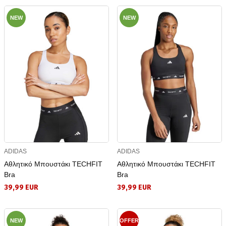
NEW
NEW
ADIDAS
ADIDAS
Αθλητικό Μπουστάκι TECHFIT
Αθλητικό Μπουστάκι TECHFIT
Bra
Bra
39,99 EUR
39,99 EUR
NEW
OFFER