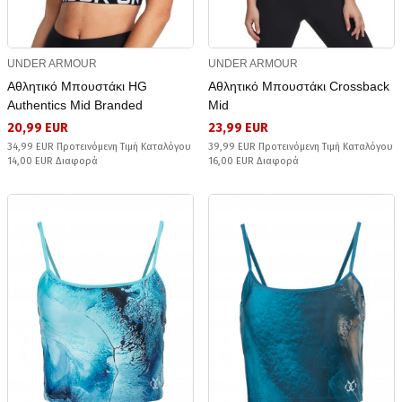
UNDER ARMOUR
UNDER ARMOUR
Αθλητικό Μπουστάκι HG
Αθλητικό Μπουστάκι Crossback
Authentics Mid Branded
Mid
20,99 EUR
23,99 EUR
34,99 EUR Προτεινόμενη Τιμή Καταλόγου
39,99 EUR Προτεινόμενη Τιμή Καταλόγου
14,00 EUR Διαφορά
16,00 EUR Διαφορά