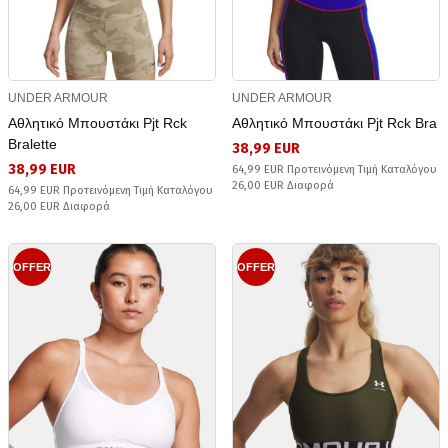
UNDER ARMOUR
UNDER ARMOUR
Αθλητικό Μπουστάκι Pjt Rck
Αθλητικό Μπουστάκι Pjt Rck Bra
Bralette
38,99 EUR
38,99 EUR
64,99 EUR Προτεινόμενη Τιμή Καταλόγου
26,00 EUR Διαφορά
64,99 EUR Προτεινόμενη Τιμή Καταλόγου
26,00 EUR Διαφορά
OFFER
OFFER