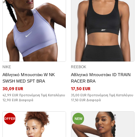
NIKE
REEBOK
Αθλητικό Μπουστάκι W NK
Αθλητικό Μπουστάκι ID TRAIN
SWSH MED SPT BRA
RACER BRA
30,09 EUR
17,50 EUR
42,99 EUR Προτεινόμενη Τιμή Καταλόγου
35,00 EUR Προτεινόμενη Τιμή Καταλόγου
12,90 EUR Διαφορά
17,50 EUR Διαφορά
OFFER
NEW