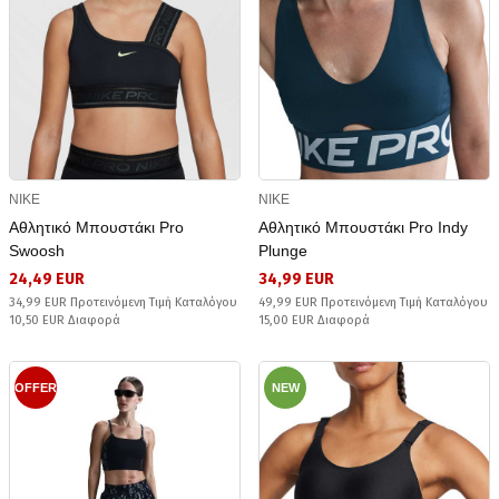
NIKE
NIKE
Αθλητικό Μπουστάκι Pro
Αθλητικό Μπουστάκι Pro Indy
Swoosh
Plunge
24,49 EUR
34,99 EUR
34,99 EUR Προτεινόμενη Τιμή Καταλόγου
49,99 EUR Προτεινόμενη Τιμή Καταλόγου
10,50 EUR Διαφορά
15,00 EUR Διαφορά
OFFER
NEW