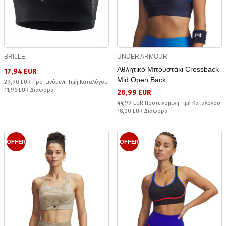
BRILLE
UNDER ARMOUR
Αθλητικό Μπουστάκι Crossback
17,94 EUR
Mid Open Back
29,90 EUR Προτεινόμενη Τιμή Καταλόγου
11,96 EUR Διαφορά
26,99 EUR
44,99 EUR Προτεινόμενη Τιμή Καταλόγου
18,00 EUR Διαφορά
OFFER
OFFER