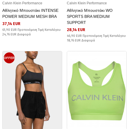
Calvin Klein Performance
Calvin Klein Performance
Αθλητικό Μπουστάκι INTENSE
Αθλητικό Μπουστάκι WO
POWER MEDIUM MESH BRA
SPORTS BRA MEDIUM
SUPPORT
37,14 EUR
28,14 EUR
61,90 EUR Προτεινόμενη Τιμή Καταλόγου
24,76 EUR Διαφορά
46,90 EUR Προτεινόμενη Τιμή Καταλόγου
18,76 EUR Διαφορά
OFFER