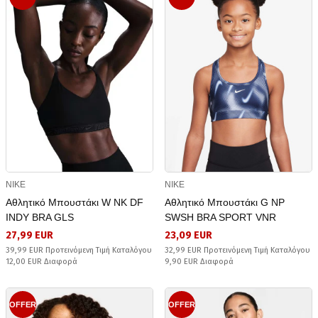
NIKE
NIKE
Αθλητικό Μπουστάκι W NK DF
Αθλητικό Μπουστάκι G NP
INDY BRA GLS
SWSH BRA SPORT VNR
27,99 EUR
23,09 EUR
39,99 EUR Προτεινόμενη Τιμή Καταλόγου
32,99 EUR Προτεινόμενη Τιμή Καταλόγου
12,00 EUR Διαφορά
9,90 EUR Διαφορά
OFFER
OFFER