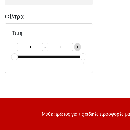
Φίλτρα
Τιμή
-
0
Μάθε πρώτος για τις ειδικές προσφορές μα