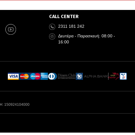
CALL CENTER
2311 181 242
Δευτέρα - Παρασκευή: 08:00 -
16:00
Η: 150924104000