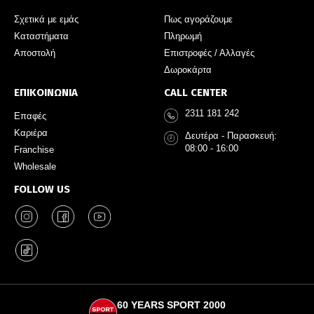
Σχετικά με εμάς
Πως αγοράζουμε
Καταστήματα
Πληρωμή
Αποστολή
Επιστροφές / Αλλαγές
Δωροκάρτα
ΕΠΙΚΟΙΝΩΝΙΑ
CALL CENTER
2311 181 242
Επαφές
Καριέρα
Δευτέρα - Παρασκευή:
08:00 - 16:00
Franchise
Wholesale
FOLLOW US
60 YEARS SPORT 2000