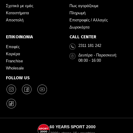
Σχετικά με εμάς
Πως αγοράζουμε
Καταστήματα
Πληρωμή
Αποστολή
Επιστροφές / Αλλαγές
Δωροκάρτα
ΕΠΙΚΟΙΝΩΝΙΑ
CALL CENTER
2311 181 242
Επαφές
Καριέρα
Δευτέρα - Παρασκευή:
08:00 - 16:00
Franchise
Wholesale
FOLLOW US
60 YEARS SPORT 2000