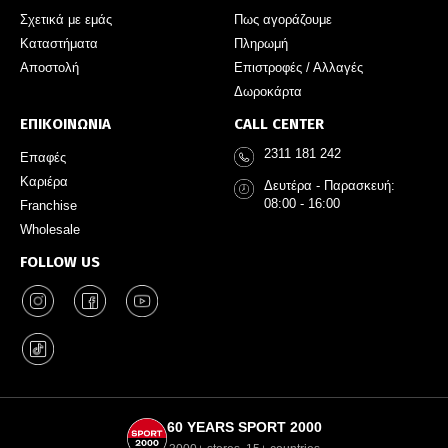
Σχετικά με εμάς
Πως αγοράζουμε
Καταστήματα
Πληρωμή
Αποστολή
Επιστροφές / Αλλαγές
Δωροκάρτα
ΕΠΙΚΟΙΝΩΝΙΑ
CALL CENTER
2311 181 242
Επαφές
Καριέρα
Δευτέρα - Παρασκευή:
08:00 - 16:00
Franchise
Wholesale
FOLLOW US
60 YEARS SPORT 2000