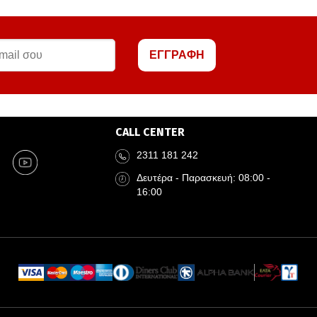
ΕΓΓΡΑΦΗ
CALL CENTER
2311 181 242
Δευτέρα - Παρασκευή: 08:00 -
16:00