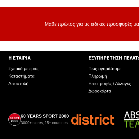
Μάθε πρώτος για τις ειδικές προσφορές μα
Η ΕΤΑΙΡΙΑ
ΕΞΥΠΗΡΕΤΗΣΗ ΠΕΛΑ
Σχετικά με εμάς
Πως αγοράζουμε
Καταστήματα
Πληρωμή
Αποστολή
Επιστροφές / Αλλαγές
Δωροκάρτα
60 YEARS SPORT 2000
3000+ stores, 15+ countries