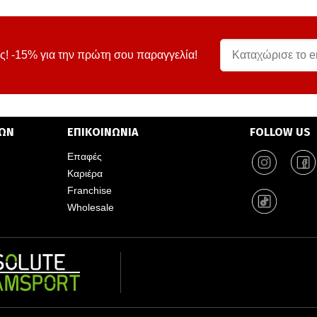
ς! -15% για την πρώτη σου παραγγελία!
ΤΩΝ
ΕΠΙΚΟΙΝΩΝΙΑ
FOLLOW US
Επαφές
Καριέρα
Franchise
Wholesale