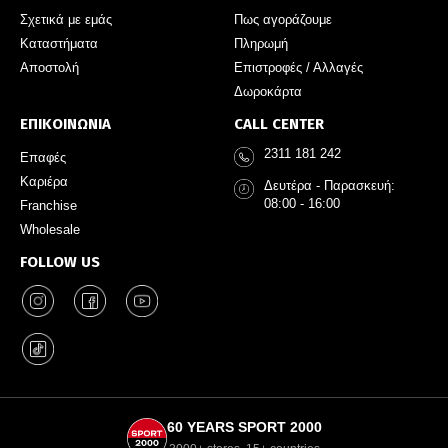
Σχετικά με εμάς
Πως αγοράζουμε
Καταστήματα
Πληρωμή
Αποστολή
Επιστροφές / Αλλαγές
Δωροκάρτα
ΕΠΙΚΟΙΝΩΝΙΑ
CALL CENTER
2311 181 242
Επαφές
Καριέρα
Δευτέρα - Παρασκευή:
08:00 - 16:00
Franchise
Wholesale
FOLLOW US
60 YEARS SPORT 2000