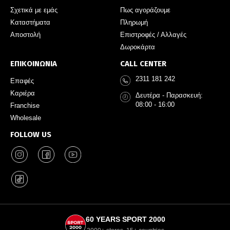
Σχετικά με εμάς
Πως αγοράζουμε
Καταστήματα
Πληρωμή
Αποστολή
Επιστροφές / Αλλαγές
Δωροκάρτα
ΕΠΙΚΟΙΝΩΝΙΑ
CALL CENTER
2311 181 242
Επαφές
Καριέρα
Δευτέρα - Παρασκευή:
08:00 - 16:00
Franchise
Wholesale
FOLLOW US
60 YEARS SPORT 2000