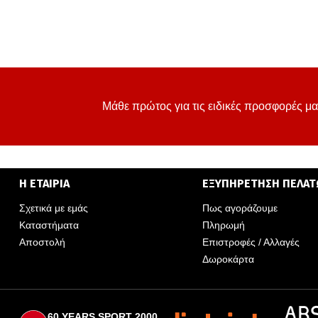
Μάθε πρώτος για τις ειδικές προσφορές μα
Η ΕΤΑΙΡΙΑ
ΕΞΥΠΗΡΕΤΗΣΗ ΠΕΛΑ
Σχετικά με εμάς
Πως αγοράζουμε
Καταστήματα
Πληρωμή
Αποστολή
Επιστροφές / Αλλαγές
Δωροκάρτα
60 YEARS SPORT 2000