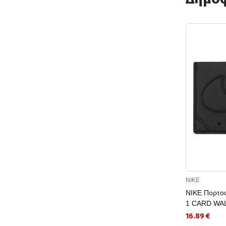
NIKE
NIKE Πορτο
1 CARD WA
16.89 €