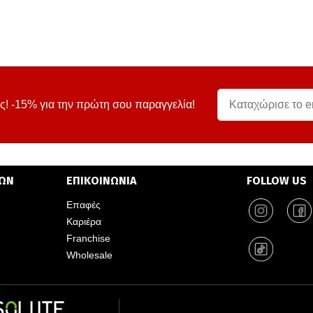
ς! -15% για την πρώτη σου παραγγελία!
ΤΩΝ
ΕΠΙΚΟΙΝΩΝΙΑ
FOLLOW US
Επαφές
Καριέρα
Franchise
Wholesale