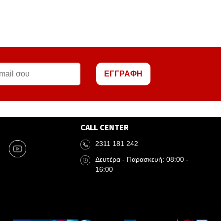
ΕΓΓΡΑΦΗ
CALL CENTER
2311 181 242
Δευτέρα - Παρασκευή: 08:00 -
16:00