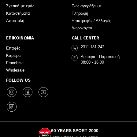
Σχετικά με εμάς
Πως αγοράζουμε
Καταστήματα
Πληρωμή
Αποστολή
Επιστροφές / Αλλαγές
Δωροκάρτα
ΕΠΙΚΟΙΝΩΝΙΑ
CALL CENTER
2311 181 242
Επαφές
Καριέρα
Δευτέρα - Παρασκευή:
08:00 - 16:00
Franchise
Wholesale
FOLLOW US
60 YEARS SPORT 2000