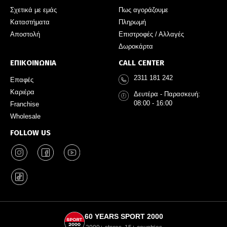
Σχετικά με εμάς
Πως αγοράζουμε
Καταστήματα
Πληρωμή
Αποστολή
Επιστροφές / Αλλαγές
Δωροκάρτα
ΕΠΙΚΟΙΝΩΝΙΑ
CALL CENTER
2311 181 242
Επαφές
Καριέρα
Δευτέρα - Παρασκευή:
08:00 - 16:00
Franchise
Wholesale
FOLLOW US
60 YEARS SPORT 2000