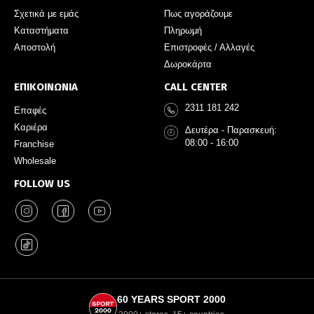
Σχετικά με εμάς
Πως αγοράζουμε
Καταστήματα
Πληρωμή
Αποστολή
Επιστροφές / Αλλαγές
Δωροκάρτα
ΕΠΙΚΟΙΝΩΝΙΑ
CALL CENTER
2311 181 242
Επαφές
Καριέρα
Δευτέρα - Παρασκευή:
08:00 - 16:00
Franchise
Wholesale
FOLLOW US
60 YEARS SPORT 2000