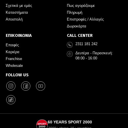
Σχετικά με εμάς
Πως αγοράζουμε
Καταστήματα
Πληρωμή
Αποστολή
Επιστροφές / Αλλαγές
Δωροκάρτα
ΕΠΙΚΟΙΝΩΝΙΑ
CALL CENTER
2311 181 242
Επαφές
Καριέρα
Δευτέρα - Παρασκευή:
08:00 - 16:00
Franchise
Wholesale
FOLLOW US
60 YEARS SPORT 2000