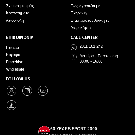
Σχετικά με εμάς
Πως αγοράζουμε
Καταστήματα
Πληρωμή
Αποστολή
Επιστροφές / Αλλαγές
Δωροκάρτα
ΕΠΙΚΟΙΝΩΝΙΑ
CALL CENTER
2311 181 242
Επαφές
Καριέρα
Δευτέρα - Παρασκευή:
08:00 - 16:00
Franchise
Wholesale
FOLLOW US
60 YEARS SPORT 2000