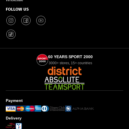
FOLLOW US
60 YEARS SPORT 2000
3000+ stores, 15+ countries
Payment
Delivery