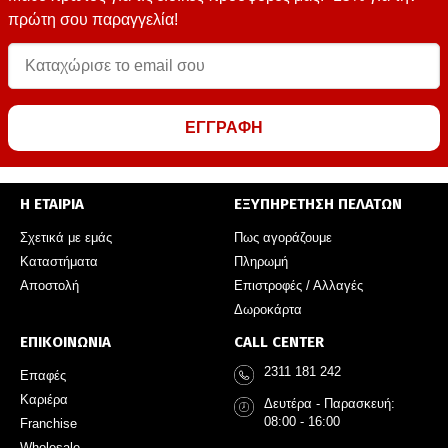
πρώτη σου παραγγελία!
ΕΓΓΡΑΦΗ
Η ΕΤΑΙΡΙΑ
ΕΞΥΠΗΡΕΤΗΣΗ ΠΕΛΑΤΩΝ
Σχετικά με εμάς
Πως αγοράζουμε
Καταστήματα
Πληρωμή
Αποστολή
Επιστροφές / Αλλαγές
Δωροκάρτα
ΕΠΙΚΟΙΝΩΝΙΑ
CALL CENTER
2311 181 242
Επαφές
Καριέρα
Δευτέρα - Παρασκευή:
08:00 - 16:00
Franchise
Wholesale